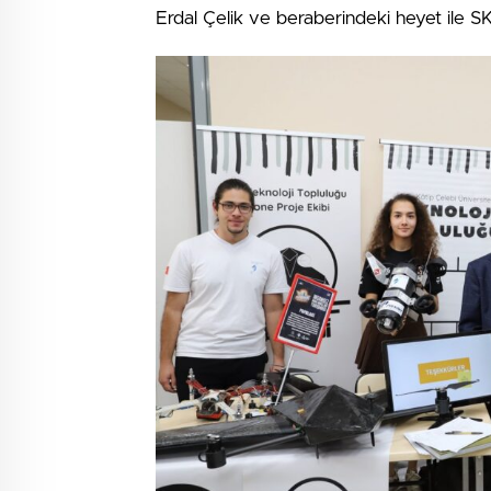
Erdal Çelik ve beraberindeki heyet ile SK