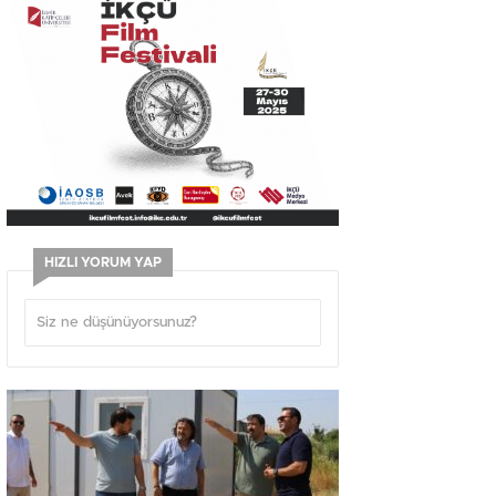
HIZLI YORUM YAP