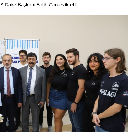
S Daire Başkanı Fatih Can eşlik etti.