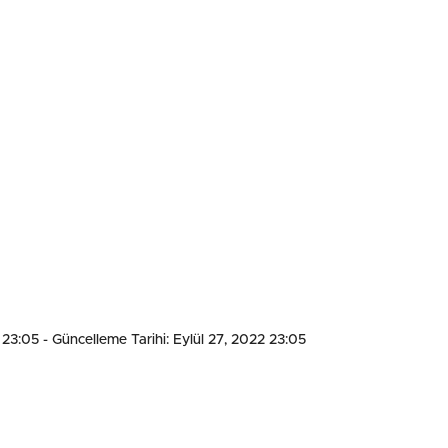
 23:05
- Güncelleme Tarihi: Eylül 27, 2022 23:05