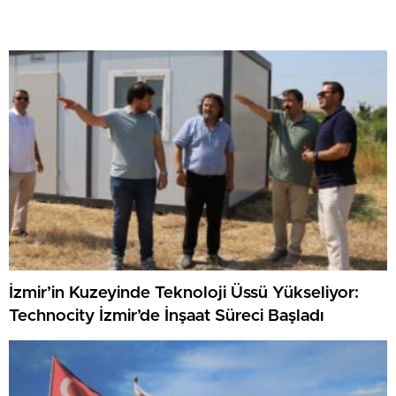
İzmir’in Kuzeyinde Teknoloji Üssü Yükseliyor:
Technocity İzmir’de İnşaat Süreci Başladı