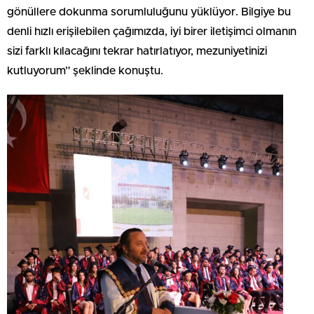
gönüllere dokunma sorumluluğunu yüklüyor. Bilgiye bu
denli hızlı erişilebilen çağımızda, iyi birer iletişimci olmanın
sizi farklı kılacağını tekrar hatırlatıyor, mezuniyetinizi
kutluyorum” şeklinde konuştu.