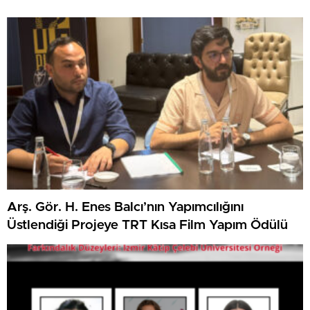
Arş. Gör. H. Enes Balcı’nın Yapımcılığını
Üstlendiği Projeye TRT Kısa Film Yapım Ödülü