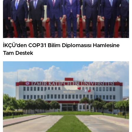
İKÇÜ’den COP31 Bilim Diplomasısı Hamlesine
Tam Destek