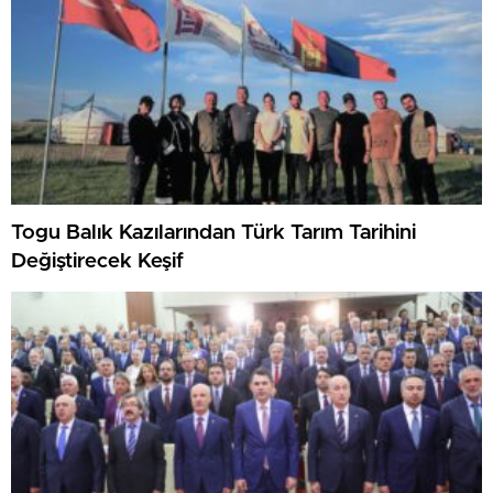
Togu Balık Kazılarından Türk Tarım Tarihini
Değiştirecek Keşif