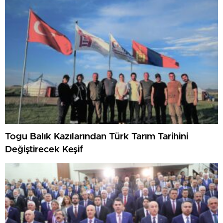
Togu Balık Kazılarından Türk Tarım Tarihini
Değiştirecek Keşif