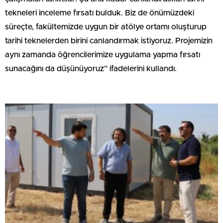
tekneleri inceleme fırsatı bulduk. Biz de önümüzdeki
süreçte, fakültemizde uygun bir atölye ortamı oluşturup
tarihi teknelerden birini canlandırmak istiyoruz. Projemizin
aynı zamanda öğrencilerimize uygulama yapma fırsatı
sunacağını da düşünüyoruz” ifadelerini kullandı.