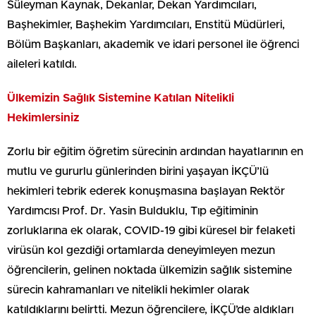
Süleyman Kaynak, Dekanlar, Dekan Yardımcıları,
Başhekimler, Başhekim Yardımcıları, Enstitü Müdürleri,
Bölüm Başkanları, akademik ve idari personel ile öğrenci
aileleri katıldı.
Ülkemizin Sağlık Sistemine Katılan Nitelikli
Hekimlersiniz
Zorlu bir eğitim öğretim sürecinin ardından hayatlarının en
mutlu ve gururlu günlerinden birini yaşayan İKÇÜ’lü
hekimleri tebrik ederek konuşmasına başlayan Rektör
Yardımcısı Prof. Dr. Yasin Bulduklu, Tıp eğitiminin
zorluklarına ek olarak, COVID-19 gibi küresel bir felaketi
virüsün kol gezdiği ortamlarda deneyimleyen mezun
öğrencilerin, gelinen noktada ülkemizin sağlık sistemine
sürecin kahramanları ve nitelikli hekimler olarak
katıldıklarını belirtti. Mezun öğrencilere, İKÇÜ’de aldıkları