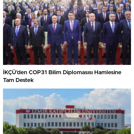
İKÇÜ’den COP31 Bilim Diplomasısı Hamlesine
Tam Destek