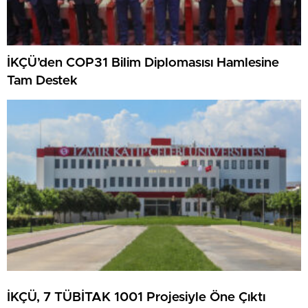
İKÇÜ’den COP31 Bilim Diplomasısı Hamlesine
Tam Destek
İKÇÜ, 7 TÜBİTAK 1001 Projesiyle Öne Çıktı