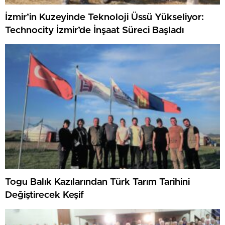
İzmir’in Kuzeyinde Teknoloji Üssü Yükseliyor:
Technocity İzmir’de İnşaat Süreci Başladı
Togu Balık Kazılarından Türk Tarım Tarihini
Değiştirecek Keşif