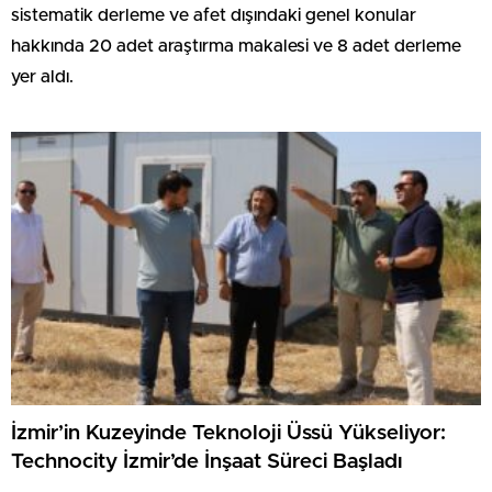
sistematik derleme ve afet dışındaki genel konular
hakkında 20 adet araştırma makalesi ve 8 adet derleme
yer aldı.
İzmir’in Kuzeyinde Teknoloji Üssü Yükseliyor:
Technocity İzmir’de İnşaat Süreci Başladı