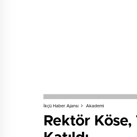
İkçü Haber Ajansı
Akademi
Rektör Köse, 