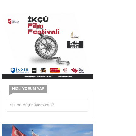
HIZLI YORUM YAP