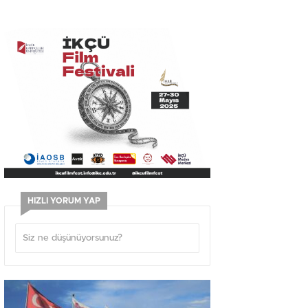
HIZLI YORUM YAP