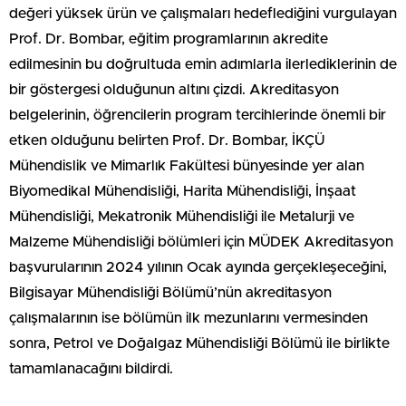
değeri yüksek ürün ve çalışmaları hedeflediğini vurgulayan
Prof. Dr. Bombar, eğitim programlarının akredite
edilmesinin bu doğrultuda emin adımlarla ilerlediklerinin de
bir göstergesi olduğunun altını çizdi. Akreditasyon
belgelerinin, öğrencilerin program tercihlerinde önemli bir
etken olduğunu belirten Prof. Dr. Bombar, İKÇÜ
Mühendislik ve Mimarlık Fakültesi bünyesinde yer alan
Biyomedikal Mühendisliği, Harita Mühendisliği, İnşaat
Mühendisliği, Mekatronik Mühendisliği ile Metalurji ve
Malzeme Mühendisliği bölümleri için MÜDEK Akreditasyon
başvurularının 2024 yılının Ocak ayında gerçekleşeceğini,
Bilgisayar Mühendisliği Bölümü’nün akreditasyon
çalışmalarının ise bölümün ilk mezunlarını vermesinden
sonra, Petrol ve Doğalgaz Mühendisliği Bölümü ile birlikte
tamamlanacağını bildirdi.