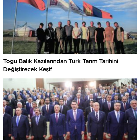
Togu Balık Kazılarından Türk Tarım Tarihini
Değiştirecek Keşif