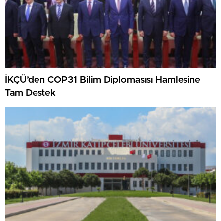
İKÇÜ’den COP31 Bilim Diplomasısı Hamlesine
Tam Destek