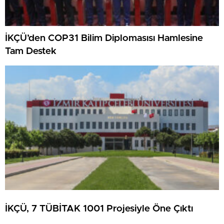
İKÇÜ’den COP31 Bilim Diplomasısı Hamlesine
Tam Destek
İKÇÜ, 7 TÜBİTAK 1001 Projesiyle Öne Çıktı