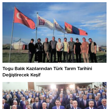
Togu Balık Kazılarından Türk Tarım Tarihini
Değiştirecek Keşif