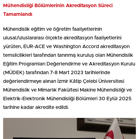
Mühendisliği Bölümlerinin Akreditasyon Süreci
Tamamlandı
Mühendislik eğitim ve öğretim faaliyetlerinin
ulusal/uluslararası ölçekte akreditasyon faaliyetlerini
yürüten, EUR-ACE ve Washington Accord akreditasyon
temsilcilikleri tarafından tanınmış kuruluş olan Mühendislik
Eğitim Programları Değerlendirme ve Akreditasyon Kurulu
(MÜDEK) tarafından 7-8 Mart 2023 tarihlerinde
değerlendirmeye alınan İzmir Kâtip Çelebi Üniversitesi
Mühendislik ve Mimarlık Fakültesi Makine Mühendisliği ve
Elektrik-Elektronik Mühendisliği Bölümleri 30 Eylül 2025
tarihine kadar akredite edildi.