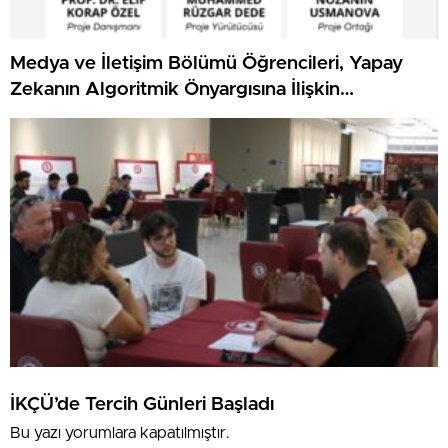
Medya ve İletişim Bölümü Öğrencileri, Yapay
Zekanın Algoritmik Önyargısına İlişkin
Farkındalık Düzeylerini Araştıracak
İKÇÜ’de Tercih Günleri Başladı
Bu yazı yorumlara kapatılmıştır.