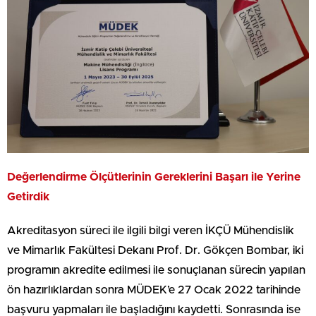
Değerlendirme Ölçütlerinin Gereklerini Başarı ile Yerine
Getirdik
Akreditasyon süreci ile ilgili bilgi veren İKÇÜ Mühendislik
ve Mimarlık Fakültesi Dekanı Prof. Dr. Gökçen Bombar, iki
programın akredite edilmesi ile sonuçlanan sürecin yapılan
ön hazırlıklardan sonra MÜDEK’e 27 Ocak 2022 tarihinde
başvuru yapmaları ile başladığını kaydetti. Sonrasında ise