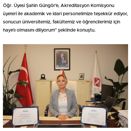
Öğr. Üyesi Şahin Güngör’e, Akreditasyon Komisyonu
üyeleri ile akademik ve idari personelimize teşekkür ediyor,
sonucun üniversitemiz, fakültemiz ve öğrencilerimiz için
hayırlı olmasını diliyorum” şeklinde konuştu.