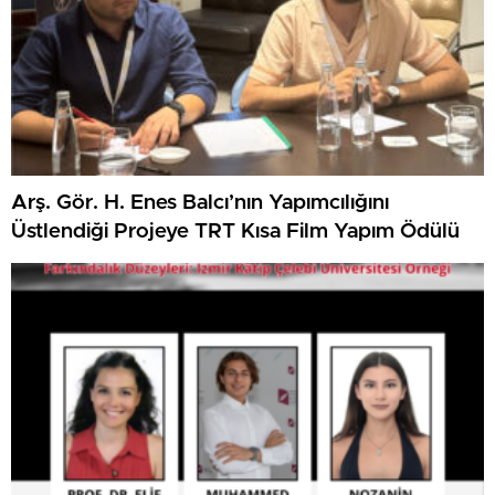
Arş. Gör. H. Enes Balcı’nın Yapımcılığını
Üstlendiği Projeye TRT Kısa Film Yapım Ödülü