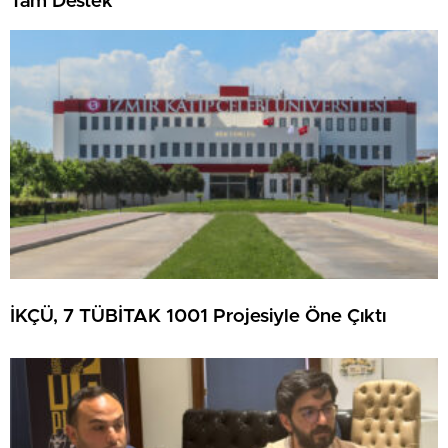
Tam Destek
İKÇÜ, 7 TÜBİTAK 1001 Projesiyle Öne Çıktı