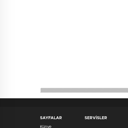
SAYFALAR
SERVİSLER
Künye