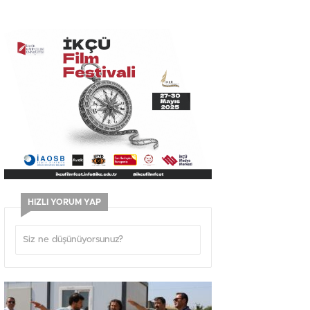
HIZLI YORUM YAP