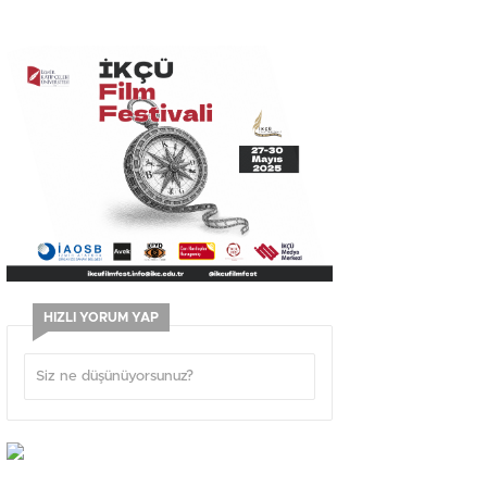
HIZLI YORUM YAP