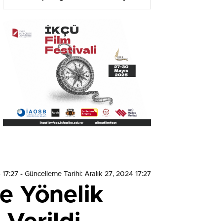
ve Hukuk Sergisi”
 17:27
- Güncelleme Tarihi: Aralık 27, 2024 17:27
e Yönelik