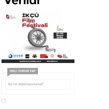
 Verildi
HIZLI YORUM YAP