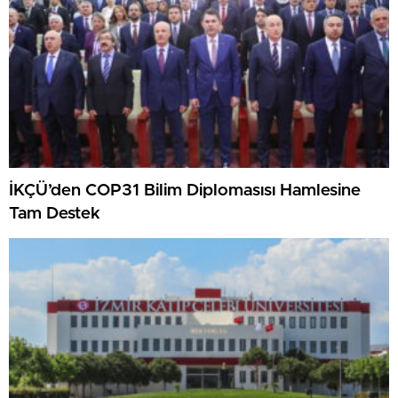
İKÇÜ’den COP31 Bilim Diplomasısı Hamlesine
Tam Destek