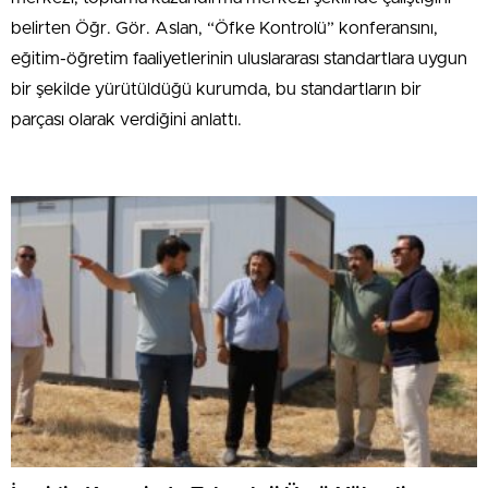
belirten Öğr. Gör. Aslan, “Öfke Kontrolü” konferansını,
eğitim-öğretim faaliyetlerinin uluslararası standartlara uygun
bir şekilde yürütüldüğü kurumda, bu standartların bir
parçası olarak verdiğini anlattı.