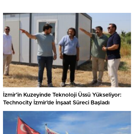
İzmir’in Kuzeyinde Teknoloji Üssü Yükseliyor:
Technocity İzmir’de İnşaat Süreci Başladı