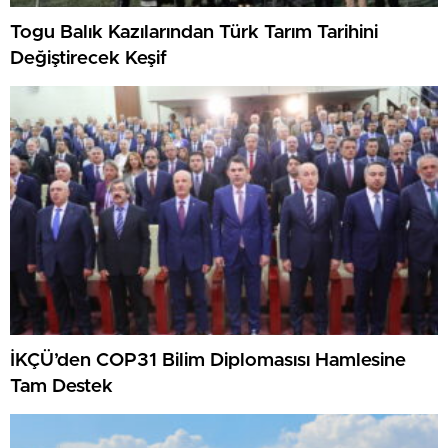
Togu Balık Kazılarından Türk Tarım Tarihini
Değiştirecek Keşif
İKÇÜ’den COP31 Bilim Diplomasısı Hamlesine
Tam Destek