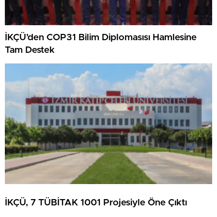
İKÇÜ’den COP31 Bilim Diplomasısı Hamlesine
Tam Destek
İKÇÜ, 7 TÜBİTAK 1001 Projesiyle Öne Çıktı