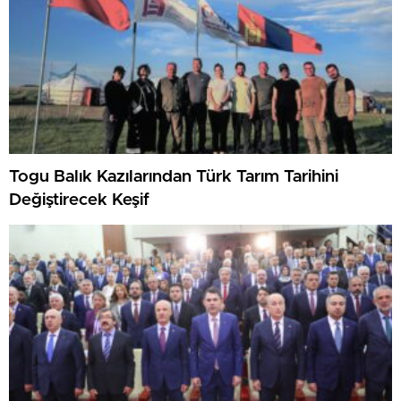
Togu Balık Kazılarından Türk Tarım Tarihini
Değiştirecek Keşif