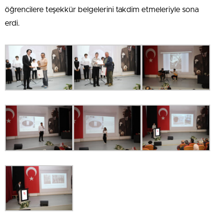
öğrencilere teşekkür belgelerini takdim etmeleriyle sona
erdi.