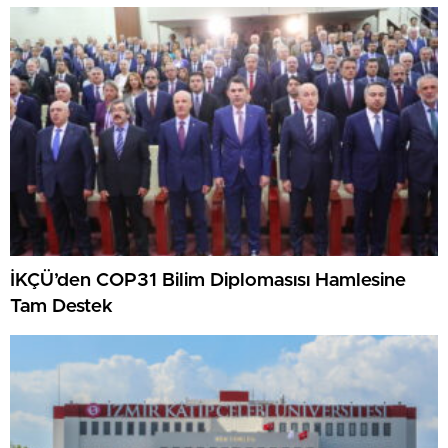
İKÇÜ’den COP31 Bilim Diplomasısı Hamlesine
Tam Destek