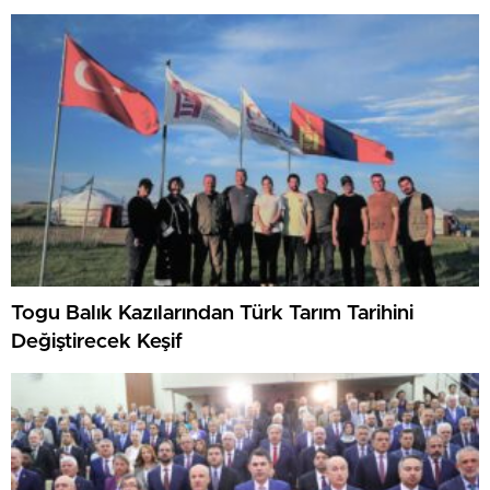
Togu Balık Kazılarından Türk Tarım Tarihini
Değiştirecek Keşif