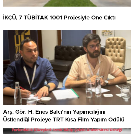
İKÇÜ, 7 TÜBİTAK 1001 Projesiyle Öne Çıktı
Arş. Gör. H. Enes Balcı’nın Yapımcılığını
Üstlendiği Projeye TRT Kısa Film Yapım Ödülü