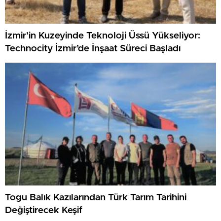
İzmir’in Kuzeyinde Teknoloji Üssü Yükseliyor:
Technocity İzmir’de İnşaat Süreci Başladı
Togu Balık Kazılarından Türk Tarım Tarihini
Değiştirecek Keşif