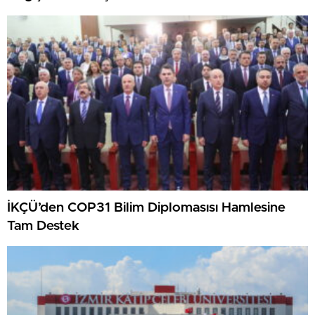
İKÇÜ’den COP31 Bilim Diplomasısı Hamlesine
Tam Destek