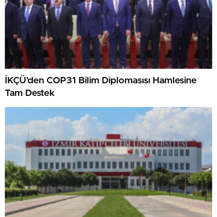
İKÇÜ’den COP31 Bilim Diplomasısı Hamlesine
Tam Destek