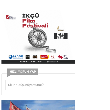
HIZLI YORUM YAP