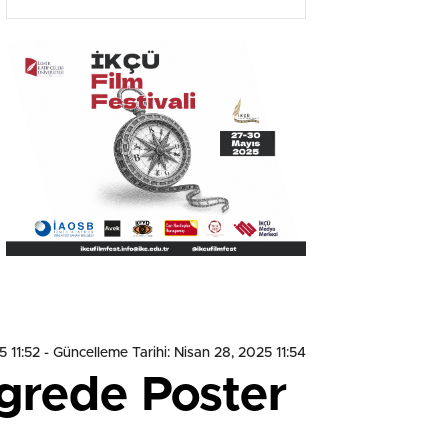
Olacak”
5 11:52
- Güncelleme Tarihi: Nisan 28, 2025 11:54
ngrede Poster