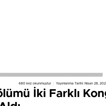
680 kez okunmuştur
Yayınlanma Tarihi: Nisan 28, 202
ölümü İki Farklı Ko