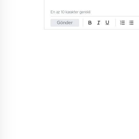
En az 10 karakter gerekli
Gönder