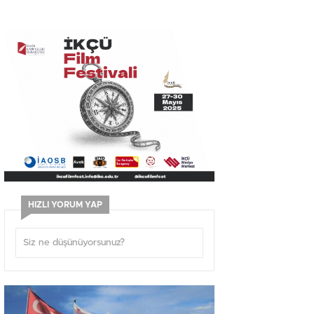
HIZLI YORUM YAP