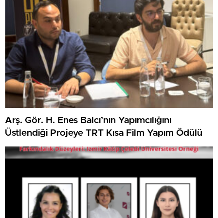
Arş. Gör. H. Enes Balcı’nın Yapımcılığını
Üstlendiği Projeye TRT Kısa Film Yapım Ödülü