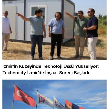
İzmir’in Kuzeyinde Teknoloji Üssü Yükseliyor:
Technocity İzmir’de İnşaat Süreci Başladı