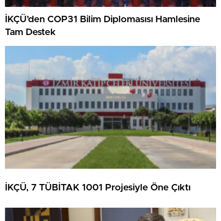
İKÇÜ’den COP31 Bilim Diplomasısı Hamlesine
Tam Destek
İKÇÜ, 7 TÜBİTAK 1001 Projesiyle Öne Çıktı