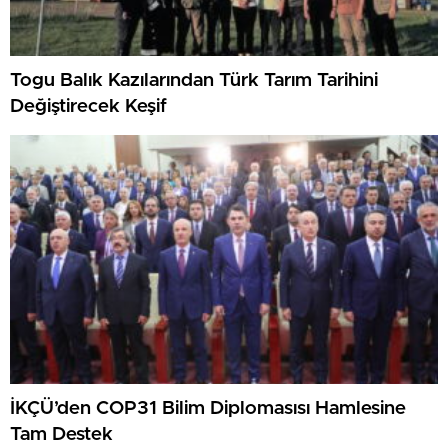
Togu Balık Kazılarından Türk Tarım Tarihini
Değiştirecek Keşif
İKÇÜ’den COP31 Bilim Diplomasısı Hamlesine
Tam Destek