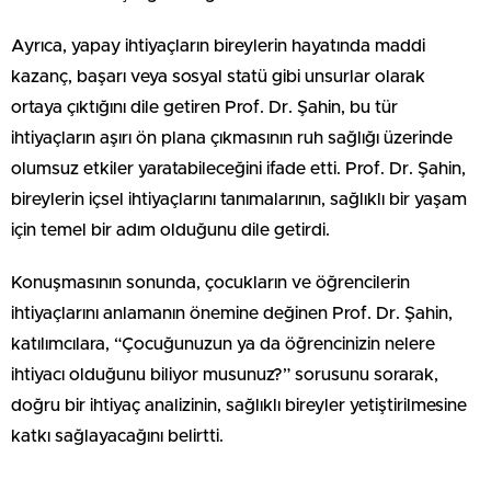
Ayrıca, yapay ihtiyaçların bireylerin hayatında maddi
kazanç, başarı veya sosyal statü gibi unsurlar olarak
ortaya çıktığını dile getiren Prof. Dr. Şahin, bu tür
ihtiyaçların aşırı ön plana çıkmasının ruh sağlığı üzerinde
olumsuz etkiler yaratabileceğini ifade etti. Prof. Dr. Şahin,
bireylerin içsel ihtiyaçlarını tanımalarının, sağlıklı bir yaşam
için temel bir adım olduğunu dile getirdi.
Konuşmasının sonunda, çocukların ve öğrencilerin
ihtiyaçlarını anlamanın önemine değinen Prof. Dr. Şahin,
katılımcılara, “Çocuğunuzun ya da öğrencinizin nelere
ihtiyacı olduğunu biliyor musunuz?” sorusunu sorarak,
doğru bir ihtiyaç analizinin, sağlıklı bireyler yetiştirilmesine
katkı sağlayacağını belirtti.