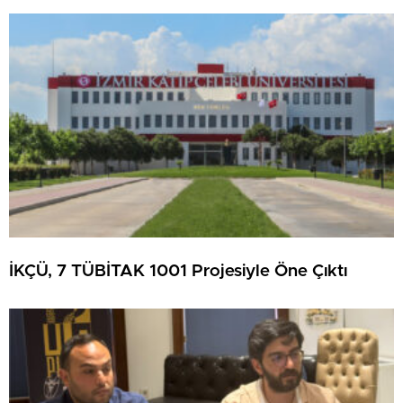
İKÇÜ, 7 TÜBİTAK 1001 Projesiyle Öne Çıktı