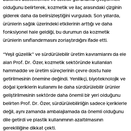
olduğunu belirterek, kozmetik ve ilaç arasındaki çizginin
giderek daha da belirsizleştiğini vurguladı. Son yıllarda,
ürünlerin sağlık üzerindeki etkilerinin arttığı ve daha
fonksiyonel hale geldiği, bu durumun da kozmetik
ürünlerin sınıflandırmasını zorlaştırdığını ifade etti.
“Yeşil güzellik” ve sürdürülebilir üretim kavramlarını da ele
alan Prof. Dr. Özer, kozmetik sektöründe kullanılan
hammadde ve üretim süreçlerinin çevre dostu hale
getirilmesinin önemine değindi. Yenilikçi, biyoteknolojik ve
doğal içeriklerin kullanımı ile daha sürdürülebilir ürünler
geliştirilmesinin sektörde daha önemli bir yeri olduğunu
belirten Prof. Dr. Özer, sürdürülebilirliğin sadece içeriklerle
değil, aynı zamanda ambalajlamada da önemli olduğunu
dile getirdi ve plastik kullanımının azaltılmasının
gerekliliğine dikkat çekti.