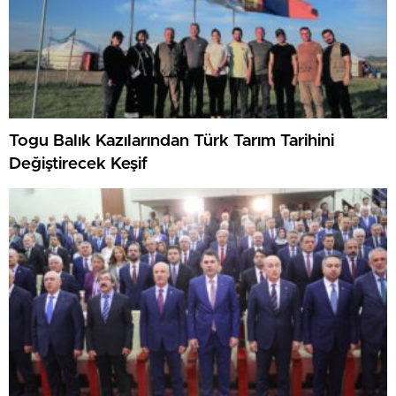
Togu Balık Kazılarından Türk Tarım Tarihini
Değiştirecek Keşif