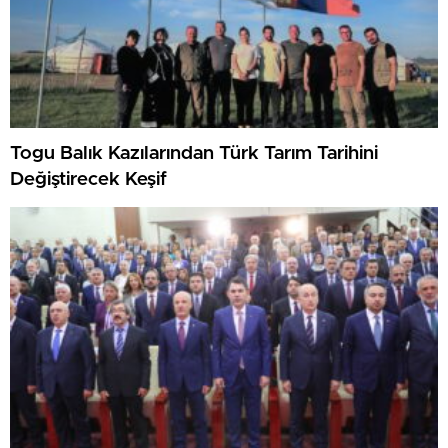
Togu Balık Kazılarından Türk Tarım Tarihini
Değiştirecek Keşif