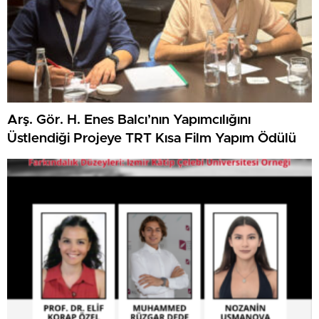
Arş. Gör. H. Enes Balcı’nın Yapımcılığını
Üstlendiği Projeye TRT Kısa Film Yapım Ödülü