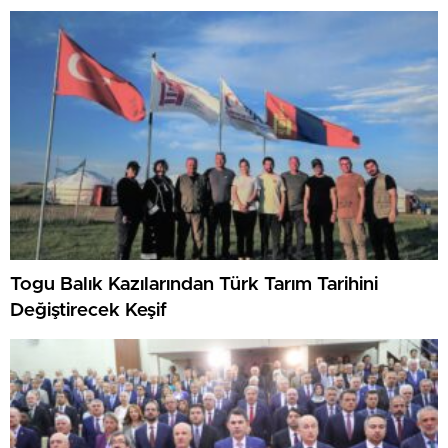
Togu Balık Kazılarından Türk Tarım Tarihini
Değiştirecek Keşif