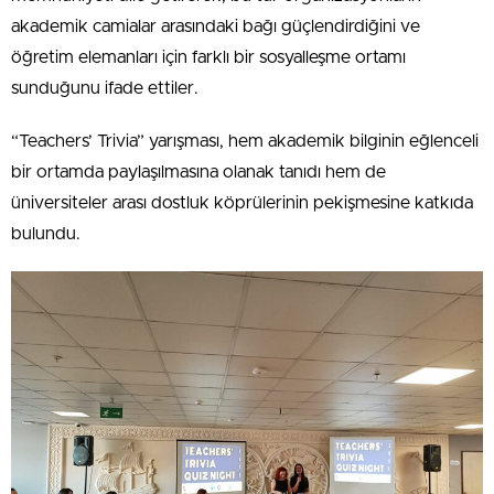
akademik camialar arasındaki bağı güçlendirdiğini ve
öğretim elemanları için farklı bir sosyalleşme ortamı
sunduğunu ifade ettiler.
“Teachers’ Trivia” yarışması, hem akademik bilginin eğlenceli
bir ortamda paylaşılmasına olanak tanıdı hem de
üniversiteler arası dostluk köprülerinin pekişmesine katkıda
bulundu.