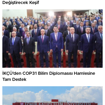
Değiştirecek Keşif
İKÇÜ’den COP31 Bilim Diplomasısı Hamlesine
Tam Destek