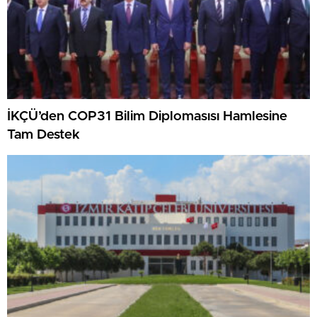
İKÇÜ’den COP31 Bilim Diplomasısı Hamlesine
Tam Destek