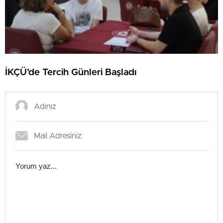
İKÇÜ’de Tercih Günleri Başladı