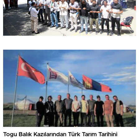
Togu Balık Kazılarından Türk Tarım Tarihini