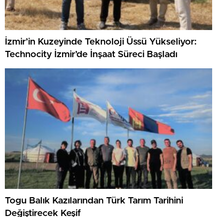
İzmir’in Kuzeyinde Teknoloji Üssü Yükseliyor:
Technocity İzmir’de İnşaat Süreci Başladı
Togu Balık Kazılarından Türk Tarım Tarihini
Değiştirecek Keşif