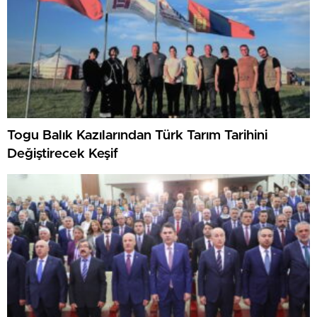
Togu Balık Kazılarından Türk Tarım Tarihini
Değiştirecek Keşif