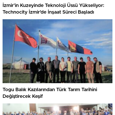
İzmir’in Kuzeyinde Teknoloji Üssü Yükseliyor:
Technocity İzmir’de İnşaat Süreci Başladı
Togu Balık Kazılarından Türk Tarım Tarihini
Değiştirecek Keşif