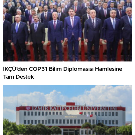
İKÇÜ’den COP31 Bilim Diplomasısı Hamlesine
Tam Destek