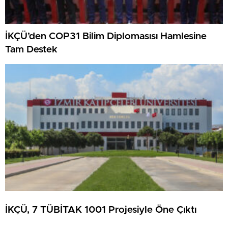
İKÇÜ’den COP31 Bilim Diplomasısı Hamlesine
Tam Destek
İKÇÜ, 7 TÜBİTAK 1001 Projesiyle Öne Çıktı