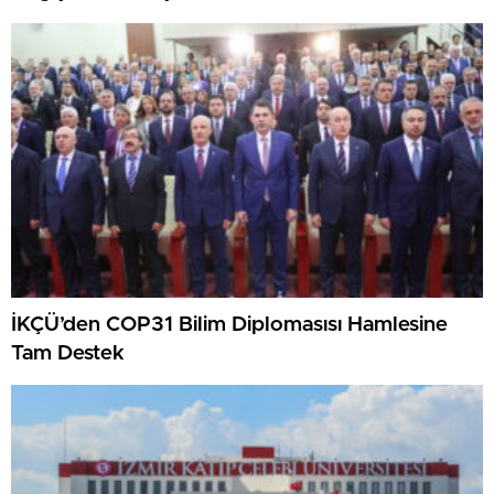
İKÇÜ’den COP31 Bilim Diplomasısı Hamlesine
Tam Destek