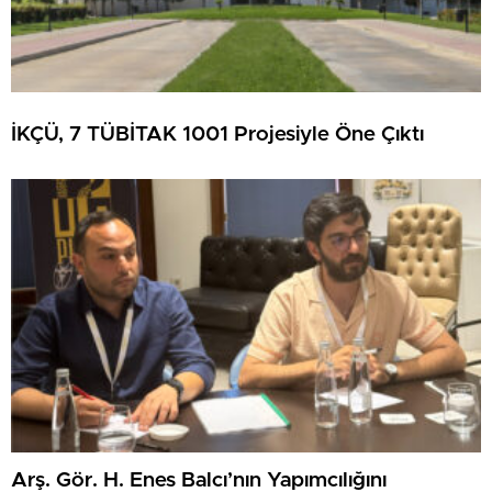
İKÇÜ, 7 TÜBİTAK 1001 Projesiyle Öne Çıktı
Arş. Gör. H. Enes Balcı’nın Yapımcılığını