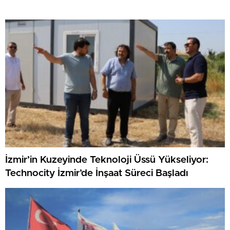
İzmir’in Kuzeyinde Teknoloji Üssü Yükseliyor:
Technocity İzmir’de İnşaat Süreci Başladı