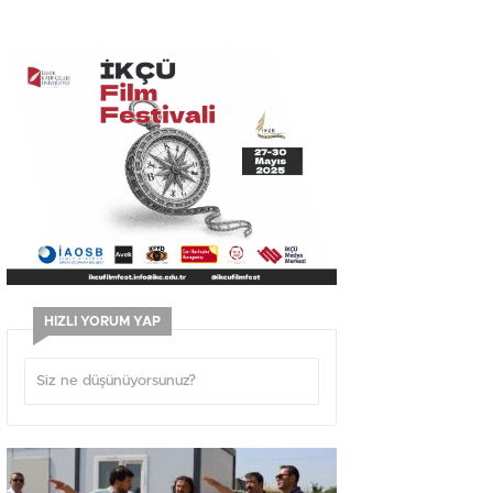
HIZLI YORUM YAP