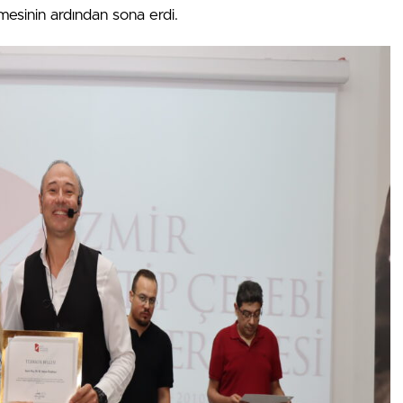
mesinin ardından sona erdi.