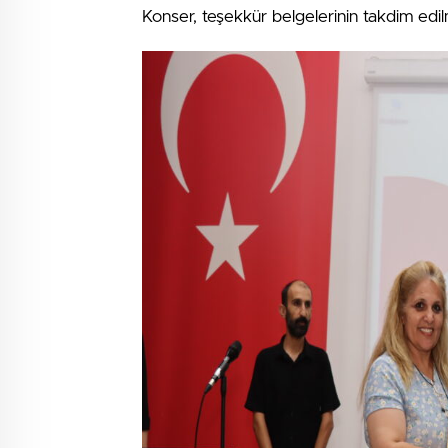
Konser, teşekkür belgelerinin takdim edil