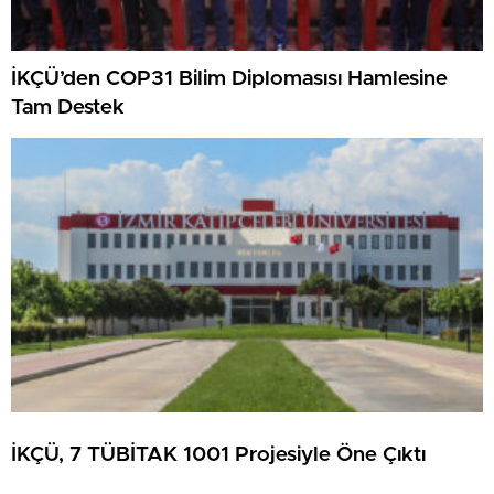
İKÇÜ’den COP31 Bilim Diplomasısı Hamlesine
Tam Destek
İKÇÜ, 7 TÜBİTAK 1001 Projesiyle Öne Çıktı