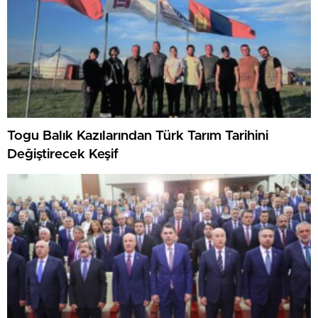
Togu Balık Kazılarından Türk Tarım Tarihini
Değiştirecek Keşif