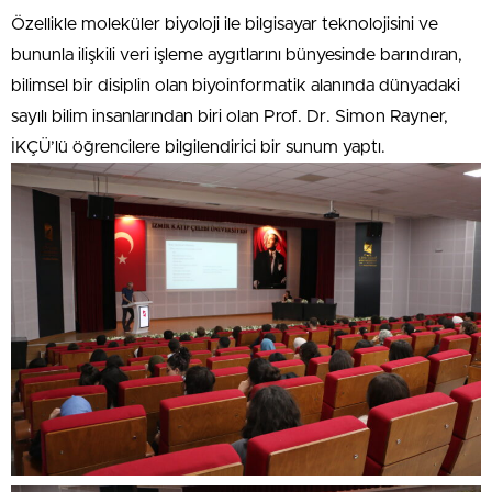
Özellikle moleküler biyoloji ile bilgisayar teknolojisini ve
bununla ilişkili veri işleme aygıtlarını bünyesinde barındıran,
bilimsel bir disiplin olan biyoinformatik alanında dünyadaki
sayılı bilim insanlarından biri olan Prof. Dr. Simon Rayner,
İKÇÜ’lü öğrencilere bilgilendirici bir sunum yaptı.