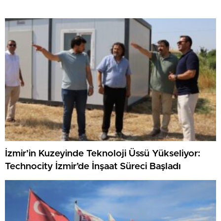
İzmir’in Kuzeyinde Teknoloji Üssü Yükseliyor:
Technocity İzmir’de İnşaat Süreci Başladı