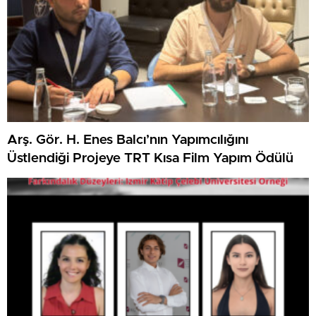
Arş. Gör. H. Enes Balcı’nın Yapımcılığını
Üstlendiği Projeye TRT Kısa Film Yapım Ödülü