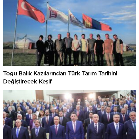
Togu Balık Kazılarından Türk Tarım Tarihini
Değiştirecek Keşif