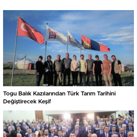
Togu Balık Kazılarından Türk Tarım Tarihini
Değiştirecek Keşif