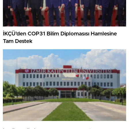
İKÇÜ’den COP31 Bilim Diplomasısı Hamlesine
Tam Destek