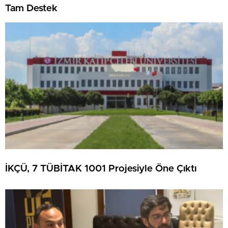
Tam Destek
İKÇÜ, 7 TÜBİTAK 1001 Projesiyle Öne Çıktı