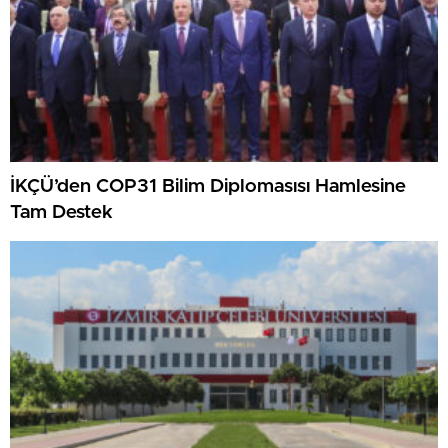
İKÇÜ’den COP31 Bilim Diplomasısı Hamlesine
Tam Destek