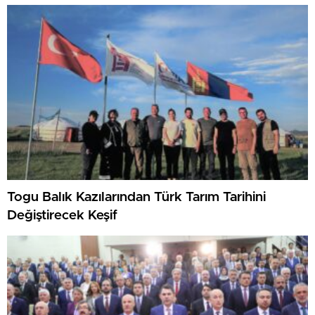
Togu Balık Kazılarından Türk Tarım Tarihini
Değiştirecek Keşif