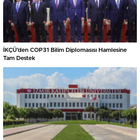
İKÇÜ’den COP31 Bilim Diplomasısı Hamlesine
Tam Destek