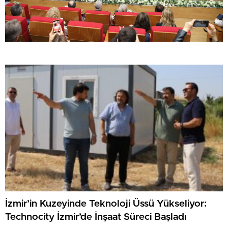
İzmir’in Kuzeyinde Teknoloji Üssü Yükseliyor:
Technocity İzmir’de İnşaat Süreci Başladı