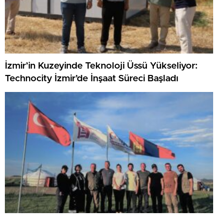
İzmir’in Kuzeyinde Teknoloji Üssü Yükseliyor:
Technocity İzmir’de İnşaat Süreci Başladı