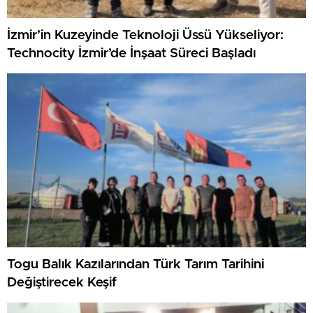
İzmir’in Kuzeyinde Teknoloji Üssü Yükseliyor:
Technocity İzmir’de İnşaat Süreci Başladı
Togu Balık Kazılarından Türk Tarım Tarihini
Değiştirecek Keşif