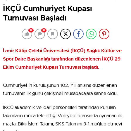
İKÇÜ Cumhuriyet Kupası
Turnuvası Başladı
0
0
İzmir Kâtip Çelebi Üniversitesi (İKÇÜ) Sağlık Kültür ve
Spor Daire Başkanlığı tarafından düzenlenen İKÇÜ 29
Ekim Cumhuriyet Kupası Turnuvası başladı.
Cumhuriyet’in kuruluşunun 102. Yılı anısına düzenlenen
turnuvanın ilk günü çekişmeli müsabakalara sahne oldu.
İKÇÜ akademik ve idari personelleri tarafından kurulan
takımların mücadele ettiği Voleybol branşında oynanan ilk
maçta, Bilgi İşlem Takımı, SKS Takımını 3-1 mağlup etmeyi