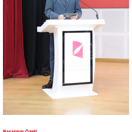
Başarının Özeti