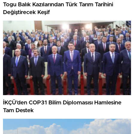
Togu Balık Kazılarından Türk Tarım Tarihini
Değiştirecek Keşif
İKÇÜ’den COP31 Bilim Diplomasısı Hamlesine
Tam Destek