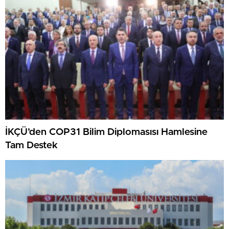
İKÇÜ’den COP31 Bilim Diplomasısı Hamlesine
Tam Destek