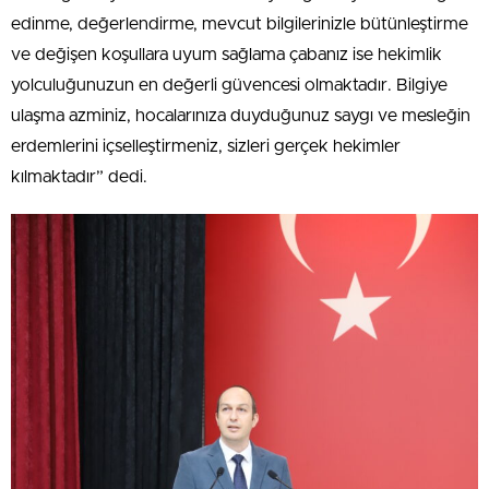
edinme, değerlendirme, mevcut bilgilerinizle bütünleştirme
ve değişen koşullara uyum sağlama çabanız ise hekimlik
yolculuğunuzun en değerli güvencesi olmaktadır. Bilgiye
ulaşma azminiz, hocalarınıza duyduğunuz saygı ve mesleğin
erdemlerini içselleştirmeniz, sizleri gerçek hekimler
kılmaktadır” dedi.