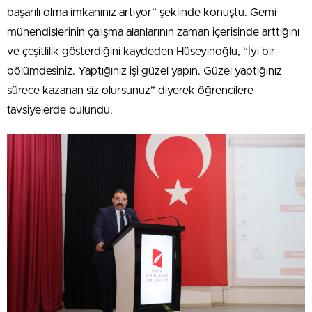
başarılı olma imkanınız artıyor” şeklinde konuştu. Gemi
mühendislerinin çalışma alanlarının zaman içerisinde arttığını
ve çeşitlilik gösterdiğini kaydeden Hüseyinoğlu, “İyi bir
bölümdesiniz. Yaptığınız işi güzel yapın. Güzel yaptığınız
sürece kazanan siz olursunuz” diyerek öğrencilere
tavsiyelerde bulundu.