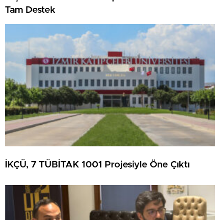
Tam Destek
İKÇÜ, 7 TÜBİTAK 1001 Projesiyle Öne Çıktı