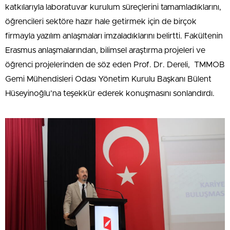
katkılarıyla laboratuvar kurulum süreçlerini tamamladıklarını,
öğrencileri sektöre hazır hale getirmek için de birçok
firmayla yazılım anlaşmaları imzaladıklarını belirtti. Fakültenin
Erasmus anlaşmalarından, bilimsel araştırma projeleri ve
öğrenci projelerinden de söz eden Prof. Dr. Dereli, TMMOB
Gemi Mühendisleri Odası Yönetim Kurulu Başkanı Bülent
Hüseyinoğlu’na teşekkür ederek konuşmasını sonlandırdı.