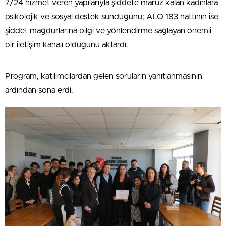
7/24 hizmet veren yapılarıyla şiddete maruz kalan kadınlara
psikolojik ve sosyal destek sunduğunu; ALO 183 hattının ise
şiddet mağdurlarına bilgi ve yönlendirme sağlayan önemli
bir iletişim kanalı olduğunu aktardı.
Program, katılımcılardan gelen soruların yanıtlanmasının
ardından sona erdi.