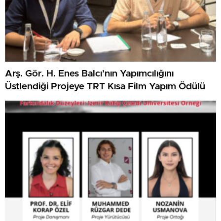
Arş. Gör. H. Enes Balcı’nın Yapımcılığını
Üstlendiği Projeye TRT Kısa Film Yapım Ödülü