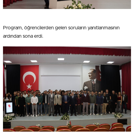
Program, öğrencilerden gelen soruların yanıtlanmasının
ardından sona erdi.