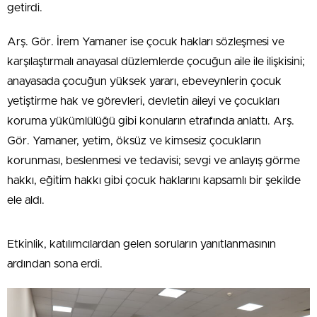
getirdi.
Arş. Gör. İrem Yamaner ise çocuk hakları sözleşmesi ve
karşılaştırmalı anayasal düzlemlerde çocuğun aile ile ilişkisini;
anayasada çocuğun yüksek yararı, ebeveynlerin çocuk
yetiştirme hak ve görevleri, devletin aileyi ve çocukları
koruma yükümlülüğü gibi konuların etrafında anlattı. Arş.
Gör. Yamaner, yetim, öksüz ve kimsesiz çocukların
korunması, beslenmesi ve tedavisi; sevgi ve anlayış görme
hakkı, eğitim hakkı gibi çocuk haklarını kapsamlı bir şekilde
ele aldı.
Etkinlik, katılımcılardan gelen soruların yanıtlanmasının
ardından sona erdi.