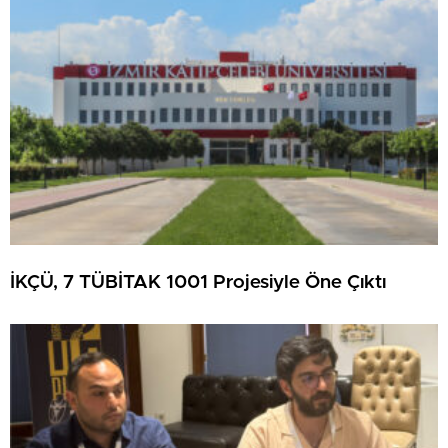
İKÇÜ, 7 TÜBİTAK 1001 Projesiyle Öne Çıktı