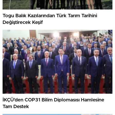
Togu Balık Kazılarından Türk Tarım Tarihini
Değiştirecek Keşif
İKÇÜ’den COP31 Bilim Diplomasısı Hamlesine
Tam Destek