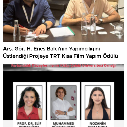
Arş. Gör. H. Enes Balcı’nın Yapımcılığını
Üstlendiği Projeye TRT Kısa Film Yapım Ödülü