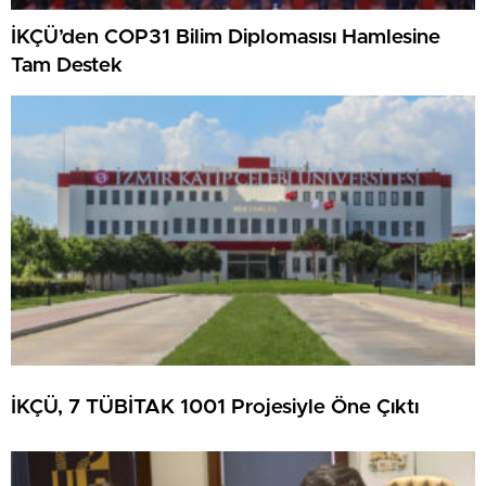
İKÇÜ’den COP31 Bilim Diplomasısı Hamlesine
Tam Destek
İKÇÜ, 7 TÜBİTAK 1001 Projesiyle Öne Çıktı