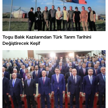
Togu Balık Kazılarından Türk Tarım Tarihini
Değiştirecek Keşif