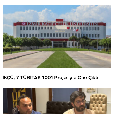
İKÇÜ, 7 TÜBİTAK 1001 Projesiyle Öne Çıktı