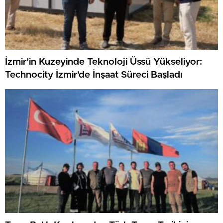
İzmir’in Kuzeyinde Teknoloji Üssü Yükseliyor:
Technocity İzmir’de İnşaat Süreci Başladı