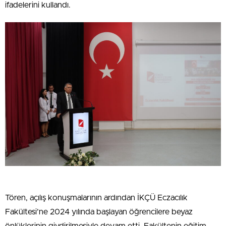
ifadelerini kullandı.
Tören, açılış konuşmalarının ardından İKÇÜ Eczacılık
Fakültesi’ne 2024 yılında başlayan öğrencilere beyaz