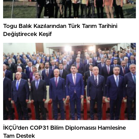
Togu Balık Kazılarından Türk Tarım Tarihini
Değiştirecek Keşif
İKÇÜ’den COP31 Bilim Diplomasısı Hamlesine
Tam Destek