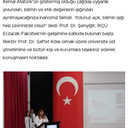
Kemal Atatürk’ün göstermiş olduğu çağdaş uygarlık
yolundan, bilimin ve etik değerlerin ışığından
ayrılmayacağınıza inancımız tamdır. Yolunuz açık, bilimin ışığı
hep üzerinizde olsun” dedi. Prof. Dr. Şenyiğit, İKÇÜ
Eczacılık Fakültesi’nin gelişimine katkıda bulunan başta
Rektör Prof. Dr. Saffet Köse olmak üzere üniversite üst
yönetimine ve bütün kişi ve kurumlara teşekkür ederek
konuşmasını noktaladı.