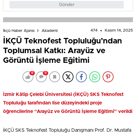
Gönder
474
Kasım 14, 2025
İkçü Haber Ajansı
Akademi
İKÇÜ Teknofest Topluluğu’ndan
Toplumsal Katkı: Arayüz ve
Görüntü İşleme Eğitimi
0
0
İzmir Kâtip Çelebi Üniversitesi (İKÇÜ) SKS Teknofest
Topluluğu tarafından lise düzeyindeki proje
öğrencilerine “Arayüz ve Görüntü İşleme Eğitimi” verildi
İKÇÜ SKS Teknofest Topluluğu Danışmanı Prof. Dr. Mustafa