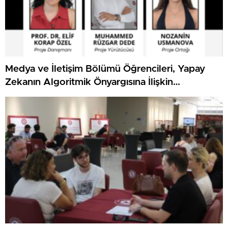
Medya ve İletişim Bölümü Öğrencileri, Yapay
Zekanın Algoritmik Önyargısına İlişkin
Farkındalık Düzeylerini Araştıracak