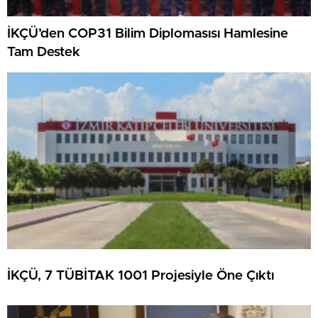
İKÇÜ’den COP31 Bilim Diplomasısı Hamlesine
Tam Destek
İKÇÜ, 7 TÜBİTAK 1001 Projesiyle Öne Çıktı