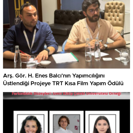
Arş. Gör. H. Enes Balcı’nın Yapımcılığını
Üstlendiği Projeye TRT Kısa Film Yapım Ödülü