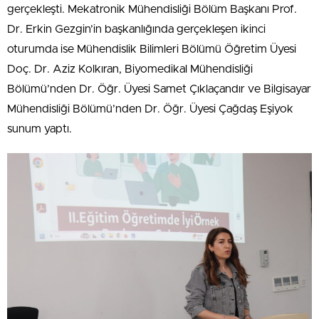
gerçekleşti. Mekatronik Mühendisliği Bölüm Başkanı Prof.
Dr. Erkin Gezgin’in başkanlığında gerçekleşen ikinci
oturumda ise Mühendislik Bilimleri Bölümü Öğretim Üyesi
Doç. Dr. Aziz Kolkıran, Biyomedikal Mühendisliği
Bölümü’nden Dr. Öğr. Üyesi Samet Çıklaçandır ve Bilgisayar
Mühendisliği Bölümü’nden Dr. Öğr. Üyesi Çağdaş Eşiyok
sunum yaptı.