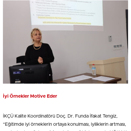
İyi Örnekler Motive Eder
İKÇÜ Kalite Koordinatörü Doç. Dr. Funda İfakat Tengiz,
“Eğitimde iyi örneklerin ortaya konulması, iyiliklerin artması,