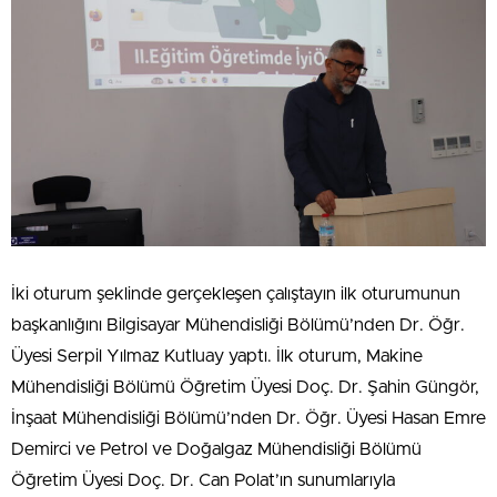
İki oturum şeklinde gerçekleşen çalıştayın ilk oturumunun
başkanlığını Bilgisayar Mühendisliği Bölümü’nden Dr. Öğr.
Üyesi Serpil Yılmaz Kutluay yaptı. İlk oturum, Makine
Mühendisliği Bölümü Öğretim Üyesi Doç. Dr. Şahin Güngör,
İnşaat Mühendisliği Bölümü’nden Dr. Öğr. Üyesi Hasan Emre
Demirci ve Petrol ve Doğalgaz Mühendisliği Bölümü
Öğretim Üyesi Doç. Dr. Can Polat’ın sunumlarıyla