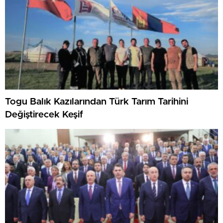
Togu Balık Kazılarından Türk Tarım Tarihini
Değiştirecek Keşif