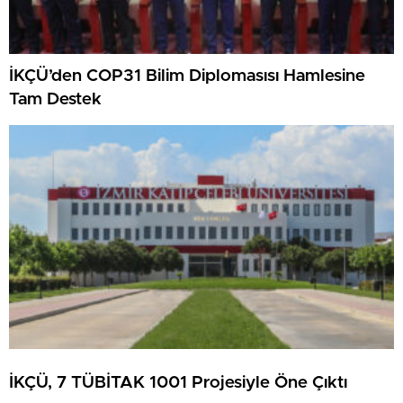
İKÇÜ’den COP31 Bilim Diplomasısı Hamlesine
Tam Destek
İKÇÜ, 7 TÜBİTAK 1001 Projesiyle Öne Çıktı