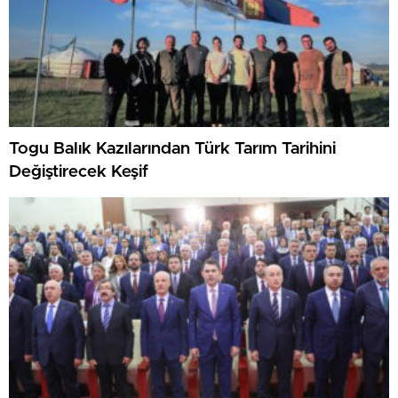
Togu Balık Kazılarından Türk Tarım Tarihini
Değiştirecek Keşif