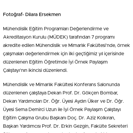
Fotoğraf- Dilara Ersekmen
Mühendislik Eğitim Programları Değerlendirme ve
Akreditasyon Kurulu (MÜDEK) tarafından 7 programı
akredite edilen Mühendislik ve Mimarlık Fakültesi’nde, örnek
çalışmaları değerlendirmek için ilki geçtiğimiz yıl içerisinde
düzenlenen Eğitim Öğretimde İyi Örnek Paylaşım
Çalıştayı’nın ikincisi düzenlendi.
Mühendislik ve Mimarlık Fakültesi Konferans Salonunda
düzenlenen çalıştaya Dekan Prof. Dr. Gökçen Bombar,
Dekan Yardımcıları Dr. Öğr. Üyesi Aydın Ülker ve Dr. Öğr.
Üyesi Sema Demirci Uzun ile İyi Örnek Paylaşım Çalıştayı
Eğitim Çalışma Grubu Başkanı Doç. Dr. Aziz Kolkıran,
Başkan Yardımcısı Prof. Dr. Erkin Gezgin, Fakülte Sekreteri