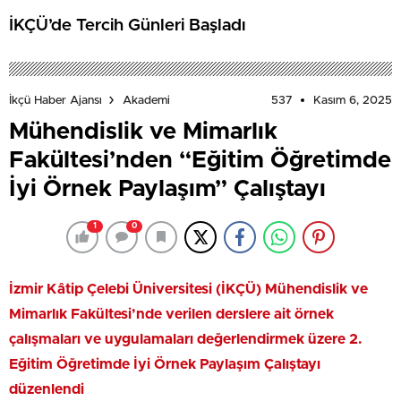
İKÇÜ’de Tercih Günleri Başladı
537
Kasım 6, 2025
İkçü Haber Ajansı
Akademi
Mühendislik ve Mimarlık
Fakültesi’nden “Eğitim Öğretimde
İyi Örnek Paylaşım” Çalıştayı
1
0
İzmir Kâtip Çelebi Üniversitesi (İKÇÜ) Mühendislik ve
Mimarlık Fakültesi’nde verilen derslere ait örnek
çalışmaları ve uygulamaları değerlendirmek üzere 2.
Eğitim Öğretimde İyi Örnek Paylaşım Çalıştayı
düzenlendi