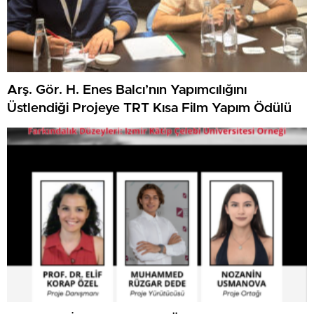
Arş. Gör. H. Enes Balcı’nın Yapımcılığını
Üstlendiği Projeye TRT Kısa Film Yapım Ödülü