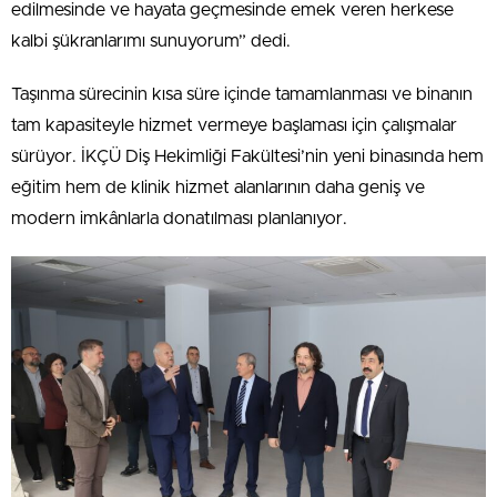
edilmesinde ve hayata geçmesinde emek veren herkese
kalbi şükranlarımı sunuyorum” dedi.
Taşınma sürecinin kısa süre içinde tamamlanması ve binanın
tam kapasiteyle hizmet vermeye başlaması için çalışmalar
sürüyor. İKÇÜ Diş Hekimliği Fakültesi’nin yeni binasında hem
eğitim hem de klinik hizmet alanlarının daha geniş ve
modern imkânlarla donatılması planlanıyor.