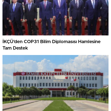
İKÇÜ’den COP31 Bilim Diplomasısı Hamlesine
Tam Destek