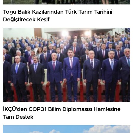
Togu Balık Kazılarından Türk Tarım Tarihini
Değiştirecek Keşif
İKÇÜ’den COP31 Bilim Diplomasısı Hamlesine
Tam Destek