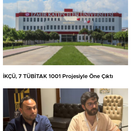
İKÇÜ, 7 TÜBİTAK 1001 Projesiyle Öne Çıktı