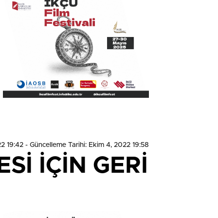
22 19:42
- Güncelleme Tarihi: Ekim 4, 2022 19:58
Sİ İÇİN GERİ