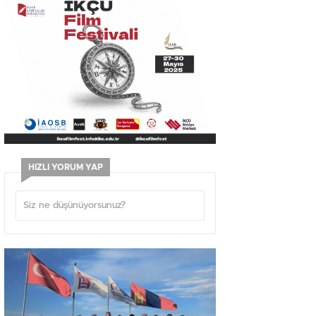
HIZLI YORUM YAP