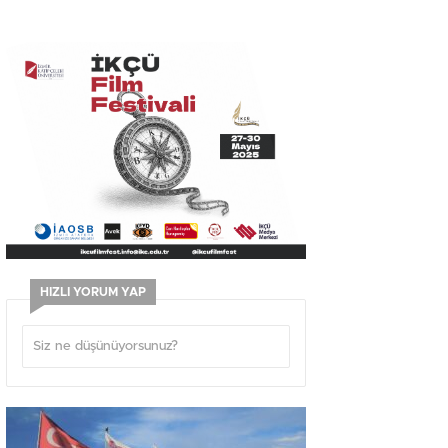
HIZLI YORUM YAP