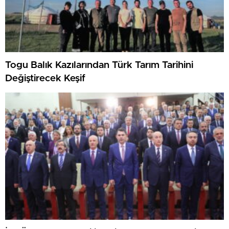
Togu Balık Kazılarından Türk Tarım Tarihini
Değiştirecek Keşif