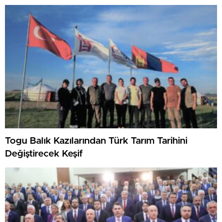
Togu Balık Kazılarından Türk Tarım Tarihini
Değiştirecek Keşif