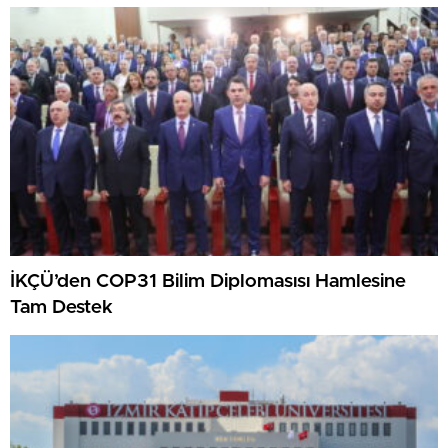
İKÇÜ’den COP31 Bilim Diplomasısı Hamlesine
Tam Destek