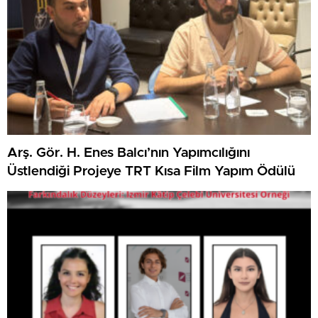
Arş. Gör. H. Enes Balcı’nın Yapımcılığını
Üstlendiği Projeye TRT Kısa Film Yapım Ödülü