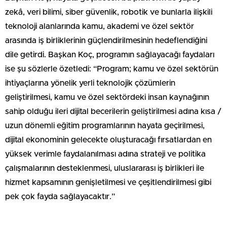
zekâ, veri bilimi, siber güvenlik, robotik ve bunlarla ilişkili
teknoloji alanlarında kamu, akademi ve özel sektör
arasında iş birliklerinin güçlendirilmesinin hedeflendiğini
dile getirdi. Başkan Koç, programın sağlayacağı faydaları
ise şu sözlerle özetledi: “Program; kamu ve özel sektörün
ihtiyaçlarına yönelik yerli teknolojik çözümlerin
geliştirilmesi, kamu ve özel sektördeki insan kaynağının
sahip olduğu ileri dijital becerilerin geliştirilmesi adına kısa /
uzun dönemli eğitim programlarının hayata geçirilmesi,
dijital ekonominin gelecekte oluşturacağı fırsatlardan en
yüksek verimle faydalanılması adına strateji ve politika
çalışmalarının desteklenmesi, uluslararası iş birlikleri ile
hizmet kapsamının genişletilmesi ve çeşitlendirilmesi gibi
pek çok fayda sağlayacaktır.”