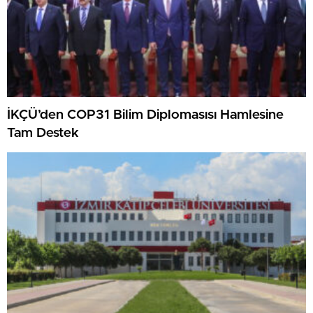
İKÇÜ’den COP31 Bilim Diplomasısı Hamlesine
Tam Destek