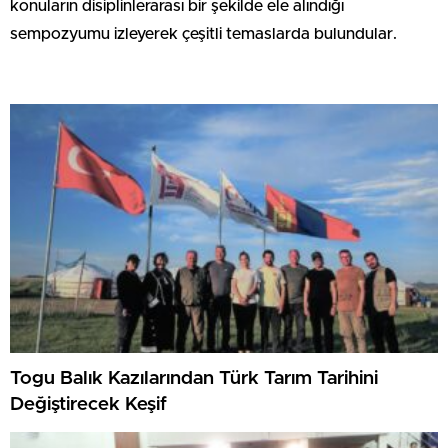
konuların disiplinlerarası bir şekilde ele alındığı
sempozyumu izleyerek çeşitli temaslarda bulundular.
Togu Balık Kazılarından Türk Tarım Tarihini
Değiştirecek Keşif