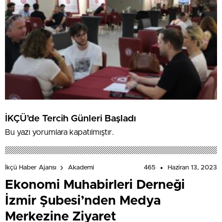
İKÇÜ’de Tercih Günleri Başladı
Bu yazı yorumlara kapatılmıştır.
465
Haziran 13, 2023
İkçü Haber Ajansı
Akademi
Ekonomi Muhabirleri Derneği
İzmir Şubesi’nden Medya
Merkezine Ziyaret