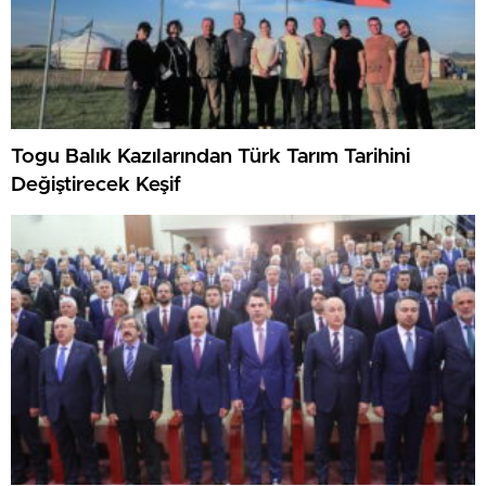
Togu Balık Kazılarından Türk Tarım Tarihini
Değiştirecek Keşif