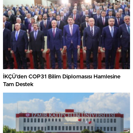
İKÇÜ’den COP31 Bilim Diplomasısı Hamlesine
Tam Destek