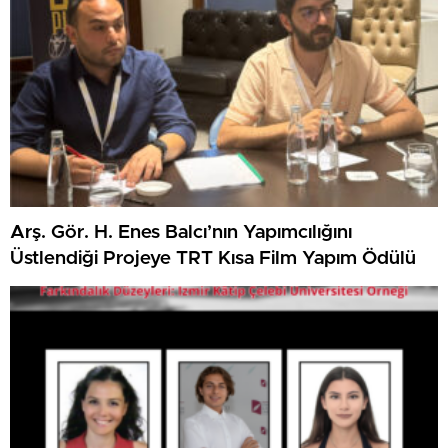
Arş. Gör. H. Enes Balcı’nın Yapımcılığını
Üstlendiği Projeye TRT Kısa Film Yapım Ödülü