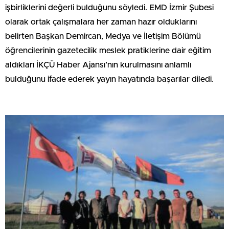
işbirliklerini değerli bulduğunu söyledi. EMD İzmir Şubesi
olarak ortak çalışmalara her zaman hazır olduklarını
belirten Başkan Demircan, Medya ve İletişim Bölümü
öğrencilerinin gazetecilik meslek pratiklerine dair eğitim
aldıkları İKÇÜ Haber Ajansı’nın kurulmasını anlamlı
bulduğunu ifade ederek yayın hayatında başarılar diledi.