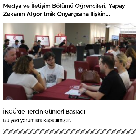
Medya ve İletişim Bölümü Öğrencileri, Yapay
Zekanın Algoritmik Önyargısına İlişkin
Farkındalık Düzeylerini Araştıracak
İKÇÜ’de Tercih Günleri Başladı
Bu yazı yorumlara kapatılmıştır.