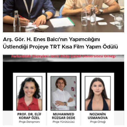
Arş. Gör. H. Enes Balcı’nın Yapımcılığını
Üstlendiği Projeye TRT Kısa Film Yapım Ödülü