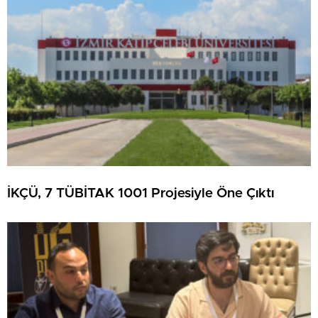
İKÇÜ, 7 TÜBİTAK 1001 Projesiyle Öne Çıktı