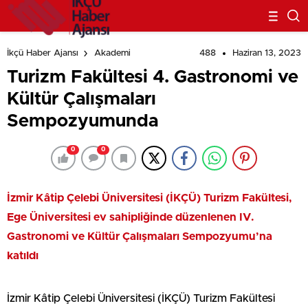
488
Haziran 13, 2023
İkçü Haber Ajansı
Akademi
Turizm Fakültesi 4. Gastronomi ve
Kültür Çalışmaları
Sempozyumunda
0
0
İzmir Kâtip Çelebi Üniversitesi (İKÇÜ) Turizm Fakültesi,
Ege Üniversitesi ev sahipliğinde düzenlenen IV.
Gastronomi ve Kültür Çalışmaları Sempozyumu’na
katıldı
İzmir Kâtip Çelebi Üniversitesi (İKÇÜ) Turizm Fakültesi