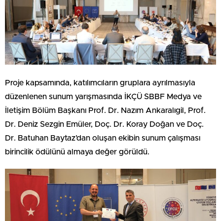
Proje kapsamında, katılımcıların gruplara ayrılmasıyla
düzenlenen sunum yarışmasında İKÇÜ SBBF Medya ve
İletişim Bölüm Başkanı Prof. Dr. Nazım Ankaralıgil, Prof.
Dr. Deniz Sezgin Emüler, Doç. Dr. Koray Doğan ve Doç.
Dr. Batuhan Baytaz’dan oluşan ekibin sunum çalışması
birincilik ödülünü almaya değer görüldü.