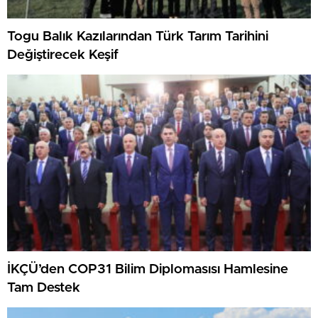
Togu Balık Kazılarından Türk Tarım Tarihini
Değiştirecek Keşif
İKÇÜ’den COP31 Bilim Diplomasısı Hamlesine
Tam Destek