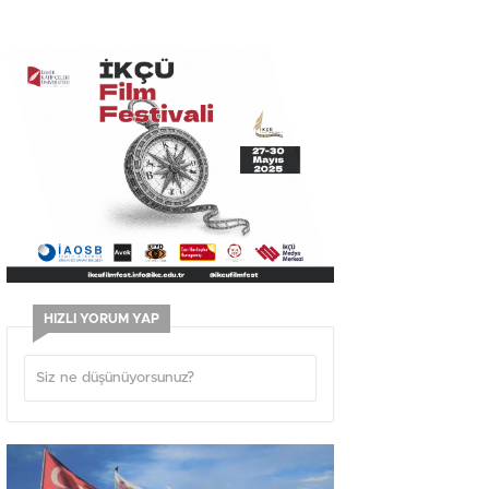
HIZLI YORUM YAP