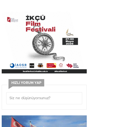
HIZLI YORUM YAP