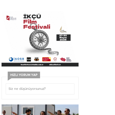
HIZLI YORUM YAP