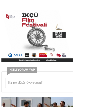
HIZLI YORUM YAP