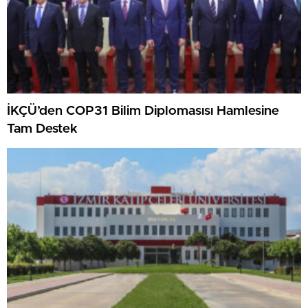
İKÇÜ’den COP31 Bilim Diplomasısı Hamlesine
Tam Destek