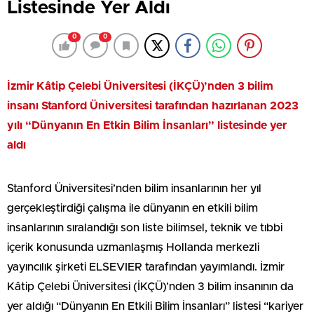
Listesinde Yer Aldı
0
0
İzmir Kâtip Çelebi Üniversitesi (İKÇÜ)’nden 3 bilim
insanı Stanford Üniversitesi tarafından hazırlanan 2023
yılı “Dünyanın En Etkin Bilim İnsanları” listesinde yer
aldı
Stanford Üniversitesi’nden bilim insanlarının her yıl
gerçekleştirdiği çalışma ile dünyanın en etkili bilim
insanlarının sıralandığı son liste bilimsel, teknik ve tıbbi
içerik konusunda uzmanlaşmış Hollanda merkezli
yayıncılık şirketi ELSEVIER tarafından yayımlandı. İzmir
Kâtip Çelebi Üniversitesi (İKÇÜ)’nden 3 bilim insanının da
yer aldığı “Dünyanın En Etkili Bilim İnsanları” listesi “kariyer