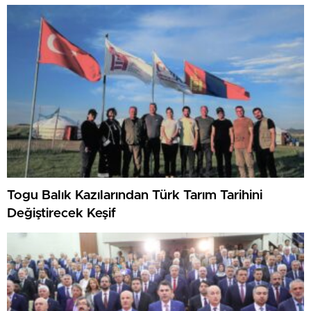
Togu Balık Kazılarından Türk Tarım Tarihini
Değiştirecek Keşif