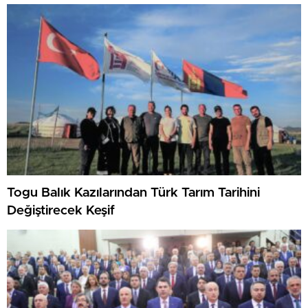
Togu Balık Kazılarından Türk Tarım Tarihini
Değiştirecek Keşif