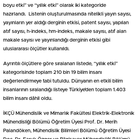
boyu etki” ve “yıllık etki” olarak iki kategoride
hazırlandı. Listenin oluşturulmasında nitelikli yayın sayısı,
yayınların yer aldığı derginin etkisi, patent sayısı, yapılan
atıf sayısı, h-indeks, hm-indeks, makale sayısı, atıf alan
makale sayısı ve yayınlandığı derginin etkisi gibi
uluslararası ölçütler kullanıldı.
Ayrıntılı ölçütlere göre sıralanan listede, “yıllık etki”
kategorisinde toplam 210 bin 19 bilim insanı
değerlendirmeye tabi tutuldu. Dünyanın en etkili bilim
insanlarının sıralandığı listeye Türkiye’den toplam 1.403
bilim insanı dâhil oldu.
İKÇÜ Mühendislik ve Mimarlık Fakültesi Elektrik-Elektronik
Mühendisliği Bölümü Öğretim Üyesi Prof. Dr. Merih
Palandöken, Mühendislik Bilimleri Bölümü Öğretim Üyesi