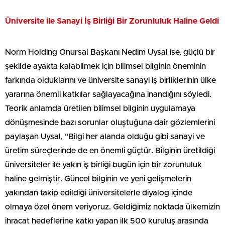
Üniversite ile Sanayi İş Birliği Bir Zorunluluk Haline Geldi
Norm Holding Onursal Başkanı Nedim Uysal ise, güçlü bir
şekilde ayakta kalabilmek için bilimsel bilginin öneminin
farkında olduklarını ve üniversite sanayi iş birliklerinin ülke
yararına önemli katkılar sağlayacağına inandığını söyledi.
Teorik anlamda üretilen bilimsel bilginin uygulamaya
dönüşmesinde bazı sorunlar oluştuğuna dair gözlemlerini
paylaşan Uysal, “Bilgi her alanda olduğu gibi sanayi ve
üretim süreçlerinde de en önemli güçtür. Bilginin üretildiği
üniversiteler ile yakın iş birliği bugün için bir zorunluluk
haline gelmiştir. Güncel bilginin ve yeni gelişmelerin
yakından takip edildiği üniversitelerle diyalog içinde
olmaya özel önem veriyoruz. Geldiğimiz noktada ülkemizin
ihracat hedeflerine katkı yapan ilk 500 kuruluş arasında