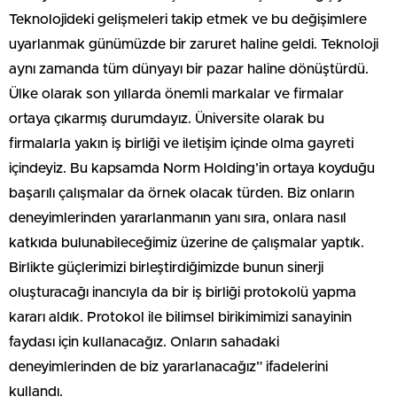
Teknolojideki gelişmeleri takip etmek ve bu değişimlere
uyarlanmak günümüzde bir zaruret haline geldi. Teknoloji
aynı zamanda tüm dünyayı bir pazar haline dönüştürdü.
Ülke olarak son yıllarda önemli markalar ve firmalar
ortaya çıkarmış durumdayız. Üniversite olarak bu
firmalarla yakın iş birliği ve iletişim içinde olma gayreti
içindeyiz. Bu kapsamda Norm Holding’in ortaya koyduğu
başarılı çalışmalar da örnek olacak türden. Biz onların
deneyimlerinden yararlanmanın yanı sıra, onlara nasıl
katkıda bulunabileceğimiz üzerine de çalışmalar yaptık.
Birlikte güçlerimizi birleştirdiğimizde bunun sinerji
oluşturacağı inancıyla da bir iş birliği protokolü yapma
kararı aldık. Protokol ile bilimsel birikimimizi sanayinin
faydası için kullanacağız. Onların sahadaki
deneyimlerinden de biz yararlanacağız” ifadelerini
kullandı.