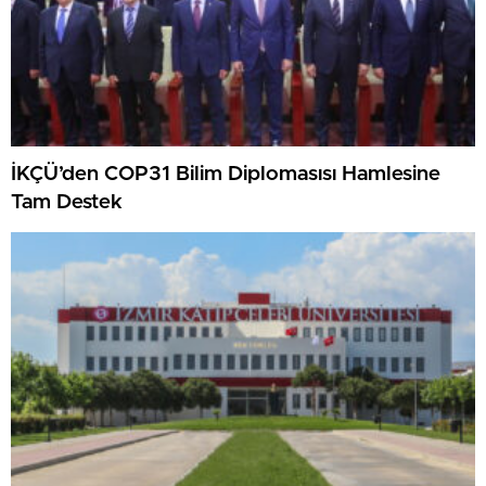
İKÇÜ’den COP31 Bilim Diplomasısı Hamlesine
Tam Destek