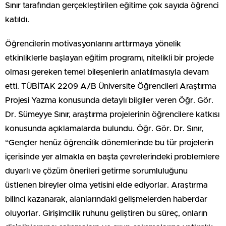
Sınır tarafından gerçekleştirilen eğitime çok sayıda öğrenci
katıldı.
Öğrencilerin motivasyonlarını arttırmaya yönelik
etkinliklerle başlayan eğitim programı, nitelikli bir projede
olması gereken temel bileşenlerin anlatılmasıyla devam
etti. TÜBİTAK 2209 A/B Üniversite Öğrencileri Araştırma
Projesi Yazma konusunda detaylı bilgiler veren Öğr. Gör.
Dr. Sümeyye Sınır, araştırma projelerinin öğrencilere katkısı
konusunda açıklamalarda bulundu. Öğr. Gör. Dr. Sınır,
“Gençler henüz öğrencilik dönemlerinde bu tür projelerin
içerisinde yer almakla en başta çevrelerindeki problemlere
duyarlı ve çözüm önerileri getirme sorumluluğunu
üstlenen bireyler olma yetisini elde ediyorlar. Araştırma
bilinci kazanarak, alanlarındaki gelişmelerden haberdar
oluyorlar. Girişimcilik ruhunu geliştiren bu süreç, onların