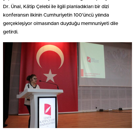
Dr. Ünal, Kâtip Çelebi ile ilgili planladıkları bir dizi
konferansın ilkinin Cumhuriyetin 100’üncü yılında
gerçekleşiyor olmasından duyduğu memnuniyeti dile
getirdi.