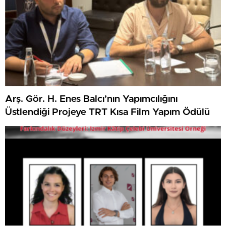
Arş. Gör. H. Enes Balcı’nın Yapımcılığını
Üstlendiği Projeye TRT Kısa Film Yapım Ödülü