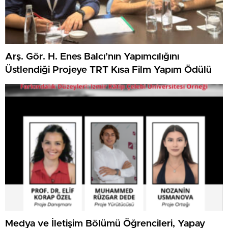
Arş. Gör. H. Enes Balcı’nın Yapımcılığını
Üstlendiği Projeye TRT Kısa Film Yapım Ödülü
Medya ve İletişim Bölümü Öğrencileri, Yapay