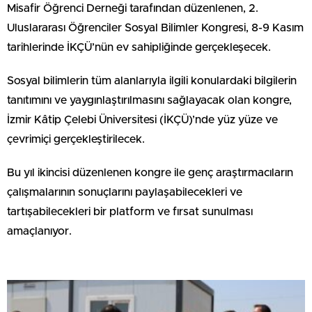
Misafir Öğrenci Derneği tarafından düzenlenen, 2.
Uluslararası Öğrenciler Sosyal Bilimler Kongresi, 8-9 Kasım
tarihlerinde İKÇÜ’nün ev sahipliğinde gerçekleşecek.
Sosyal bilimlerin tüm alanlarıyla ilgili konulardaki bilgilerin
tanıtımını ve yaygınlaştırılmasını sağlayacak olan kongre,
İzmir Kâtip Çelebi Üniversitesi (İKÇÜ)’nde yüz yüze ve
çevrimiçi gerçekleştirilecek.
Bu yıl ikincisi düzenlenen kongre ile genç araştırmacıların
çalışmalarının sonuçlarını paylaşabilecekleri ve
tartışabilecekleri bir platform ve fırsat sunulması
amaçlanıyor.