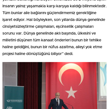
insanın yalnız yaşamakla karşı karşıya kaldığı bilinmektedir.
Tüm bunlar aile bağlarını güçlendirmemiz gerektiğine
işaret ediyor. Hal böyleyken, son yıllarda dünya genelinde
cinsiyetsizleştirme çalışmaları, eşcinsellik çalışmaları
sorunu var. Dünya genelinde aklı başında, ülkesini ve
milletini düşünen tüm kanaat önderleri bunun bir tehlike
haline geldiğini, bunun bir nüfus azaltma, aileyi yok etme
projesi haline dönüştüğünü biliyor” dedi.