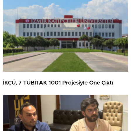
İKÇÜ, 7 TÜBİTAK 1001 Projesiyle Öne Çıktı