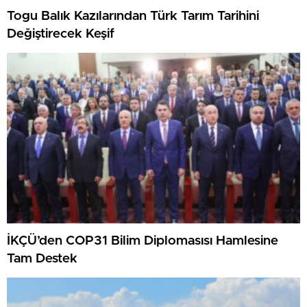
Togu Balık Kazılarından Türk Tarım Tarihini
Değiştirecek Keşif
İKÇÜ’den COP31 Bilim Diplomasısı Hamlesine
Tam Destek