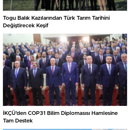
Togu Balık Kazılarından Türk Tarım Tarihini
Değiştirecek Keşif
İKÇÜ’den COP31 Bilim Diplomasısı Hamlesine
Tam Destek