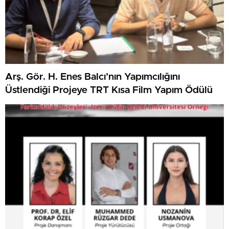
Arş. Gör. H. Enes Balcı’nın Yapımcılığını
Üstlendiği Projeye TRT Kısa Film Yapım Ödülü