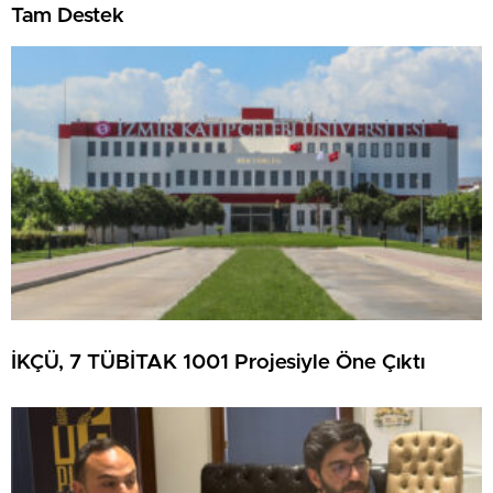
Tam Destek
İKÇÜ, 7 TÜBİTAK 1001 Projesiyle Öne Çıktı