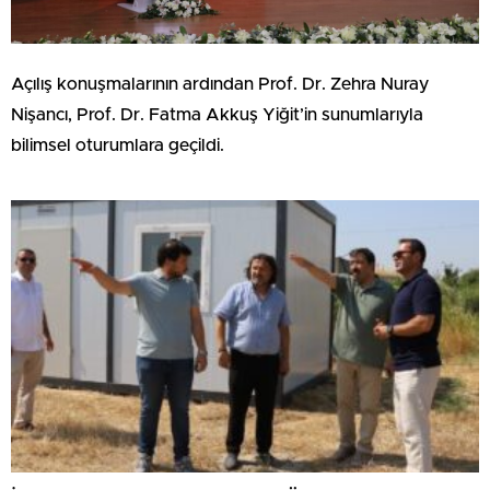
Açılış konuşmalarının ardından Prof. Dr. Zehra Nuray
Nişancı, Prof. Dr. Fatma Akkuş Yiğit’in sunumlarıyla
bilimsel oturumlara geçildi.