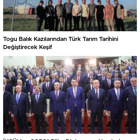
Togu Balık Kazılarından Türk Tarım Tarihini
Değiştirecek Keşif