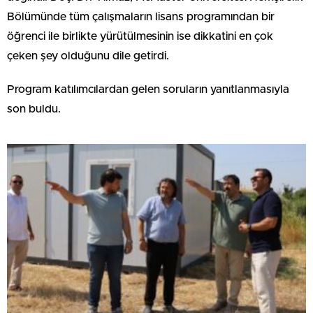
Bölümünde tüm çalışmaların lisans programından bir
öğrenci ile birlikte yürütülmesinin ise dikkatini en çok
çeken şey olduğunu dile getirdi.
Program katılımcılardan gelen soruların yanıtlanmasıyla
son buldu.