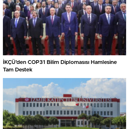
İKÇÜ’den COP31 Bilim Diplomasısı Hamlesine
Tam Destek