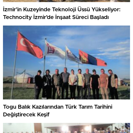
İzmir’in Kuzeyinde Teknoloji Üssü Yükseliyor:
Technocity İzmir’de İnşaat Süreci Başladı
Togu Balık Kazılarından Türk Tarım Tarihini
Değiştirecek Keşif