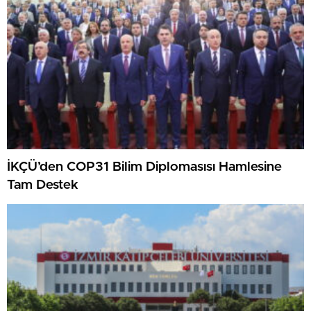
İKÇÜ’den COP31 Bilim Diplomasısı Hamlesine
Tam Destek