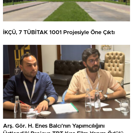
İKÇÜ, 7 TÜBİTAK 1001 Projesiyle Öne Çıktı
Arş. Gör. H. Enes Balcı’nın Yapımcılığını