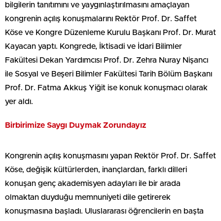
bilgilerin tanıtımını ve yaygınlaştırılmasını amaçlayan
kongrenin açılış konuşmalarını Rektör Prof. Dr. Saffet
Köse ve Kongre Düzenleme Kurulu Başkanı Prof. Dr. Murat
Kayacan yaptı. Kongrede, İktisadi ve İdari Bilimler
Fakültesi Dekan Yardımcısı Prof. Dr. Zehra Nuray Nişancı
ile Sosyal ve Beşeri Bilimler Fakültesi Tarih Bölüm Başkanı
Prof. Dr. Fatma Akkuş Yiğit ise konuk konuşmacı olarak
yer aldı.
Birbirimize Saygı Duymak Zorundayız
Kongrenin açılış konuşmasını yapan Rektör Prof. Dr. Saffet
Köse, değişik kültürlerden, inançlardan, farklı dilleri
konuşan genç akademisyen adayları ile bir arada
olmaktan duyduğu memnuniyeti dile getirerek
konuşmasına başladı. Uluslararası öğrencilerin en başta