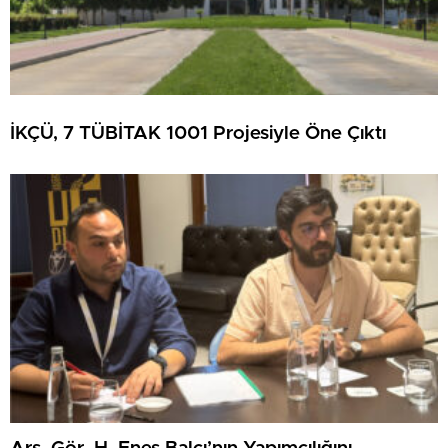
İKÇÜ, 7 TÜBİTAK 1001 Projesiyle Öne Çıktı