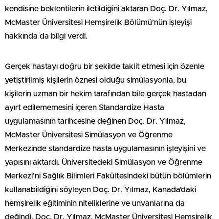
kendisine beklentilerin iletildiğini aktaran Doç. Dr. Yılmaz,
McMaster Üniversitesi Hemşirelik Bölümü’nün işleyişi
hakkında da bilgi verdi.
Gerçek hastayı doğru bir şekilde taklit etmesi için özenle
yetiştirilmiş kişilerin öznesi olduğu simülasyonla, bu
kişilerin uzman bir hekim tarafından bile gerçek hastadan
ayırt edilememesini içeren Standardize Hasta
uygulamasının tarihçesine değinen Doç. Dr. Yılmaz,
McMaster Üniversitesi Simülasyon ve Öğrenme
Merkezinde standardize hasta uygulamasının işleyişini ve
yapısını aktardı. Üniversitedeki Simülasyon ve Öğrenme
Merkezi’ni Sağlık Bilimleri Fakültesindeki bütün bölümlerin
kullanabildiğini söyleyen Doç. Dr. Yılmaz, Kanada’daki
hemşirelik eğitiminin niteliklerine ve unvanlarına da
değindi. Doç. Dr. Yılmaz, McMaster Üniversitesi Hemşirelik