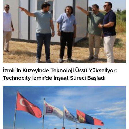
İzmir’in Kuzeyinde Teknoloji Üssü Yükseliyor:
Technocity İzmir’de İnşaat Süreci Başladı