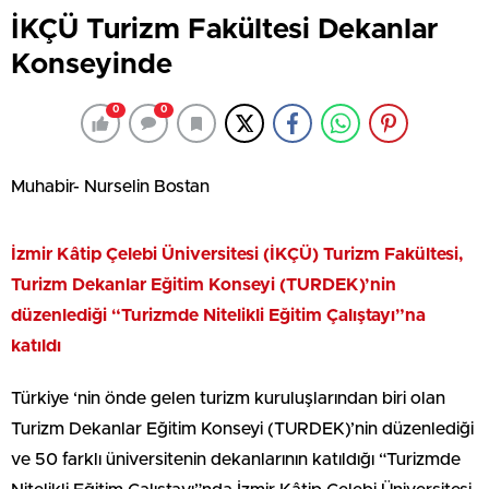
İKÇÜ Turizm Fakültesi Dekanlar
Konseyinde
0
0
Muhabir- Nurselin Bostan
İzmir Kâtip Çelebi Üniversitesi (İKÇÜ) Turizm Fakültesi,
Turizm Dekanlar Eğitim Konseyi (TURDEK)’nin
düzenlediği “Turizmde Nitelikli Eğitim Çalıştayı”na
katıldı
Türkiye ‘nin önde gelen turizm kuruluşlarından biri olan
Turizm Dekanlar Eğitim Konseyi (TURDEK)’nin düzenlediği
ve 50 farklı üniversitenin dekanlarının katıldığı “Turizmde