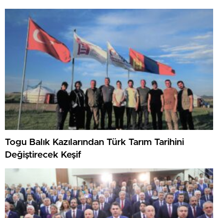
Togu Balık Kazılarından Türk Tarım Tarihini
Değiştirecek Keşif