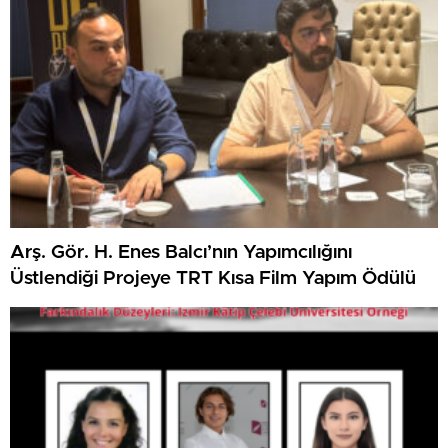
Arş. Gör. H. Enes Balcı’nın Yapımcılığını
Üstlendiği Projeye TRT Kısa Film Yapım Ödülü