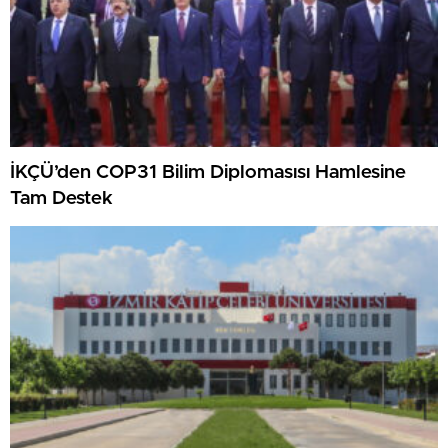
İKÇÜ’den COP31 Bilim Diplomasısı Hamlesine
Tam Destek