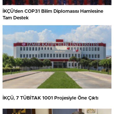
İKÇÜ’den COP31 Bilim Diplomasısı Hamlesine
Tam Destek
İKÇÜ, 7 TÜBİTAK 1001 Projesiyle Öne Çıktı