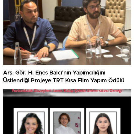
Arş. Gör. H. Enes Balcı’nın Yapımcılığını
Üstlendiği Projeye TRT Kısa Film Yapım Ödülü