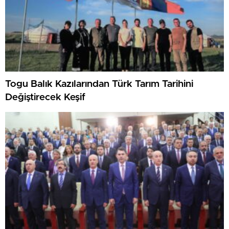
Togu Balık Kazılarından Türk Tarım Tarihini
Değiştirecek Keşif