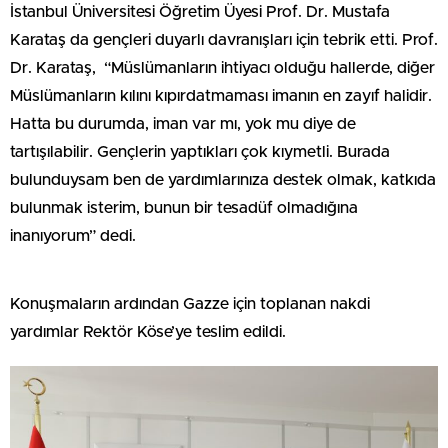
İstanbul Üniversitesi Öğretim Üyesi Prof. Dr. Mustafa
Karataş da gençleri duyarlı davranışları için tebrik etti. Prof.
Dr. Karataş, “Müslümanların ihtiyacı olduğu hallerde, diğer
Müslümanların kılını kıpırdatmaması imanın en zayıf halidir.
Hatta bu durumda, iman var mı, yok mu diye de
tartışılabilir. Gençlerin yaptıkları çok kıymetli. Burada
bulunduysam ben de yardımlarınıza destek olmak, katkıda
bulunmak isterim, bunun bir tesadüf olmadığına
inanıyorum” dedi.
Konuşmaların ardından Gazze için toplanan nakdi
yardımlar Rektör Köse’ye teslim edildi.