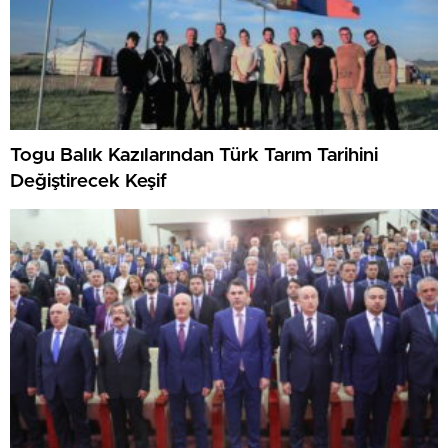
Togu Balık Kazılarından Türk Tarım Tarihini
Değiştirecek Keşif