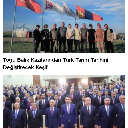
Togu Balık Kazılarından Türk Tarım Tarihini
Değiştirecek Keşif