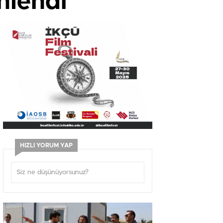
nlendi
HIZLI YORUM YAP