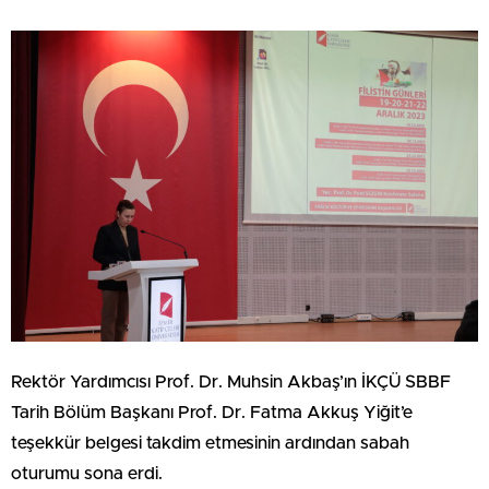
Rektör Yardımcısı Prof. Dr. Muhsin Akbaş’ın İKÇÜ SBBF
Tarih Bölüm Başkanı Prof. Dr. Fatma Akkuş Yiğit’e
teşekkür belgesi takdim etmesinin ardından sabah
oturumu sona erdi.