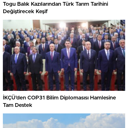
Togu Balık Kazılarından Türk Tarım Tarihini
Değiştirecek Keşif
İKÇÜ’den COP31 Bilim Diplomasısı Hamlesine
Tam Destek