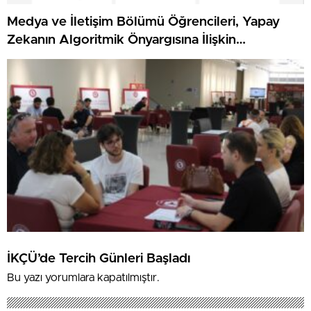
Medya ve İletişim Bölümü Öğrencileri, Yapay
Zekanın Algoritmik Önyargısına İlişkin
Farkındalık Düzeylerini Araştıracak
İKÇÜ’de Tercih Günleri Başladı
Bu yazı yorumlara kapatılmıştır.