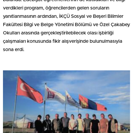
verdikleri program, öğrencilerden gelen soruların
yanıtlanmasının ardından, İKÇÜ Sosyal ve Beşeri Bilimler
Fakültesi Bilgi ve Belge Yönetimi Bölümü ve Özel Çakabey
Okulları arasında gerçekleştirilebilecek olası işbirliği
çalışmaları konusunda fikir alışverişinde bulunulmasıyla
sona erdi.