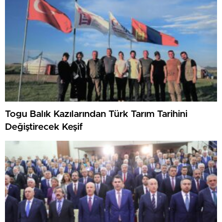
Togu Balık Kazılarından Türk Tarım Tarihini
Değiştirecek Keşif