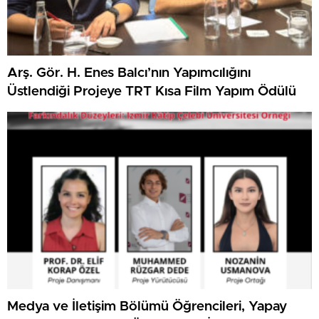
Arş. Gör. H. Enes Balcı’nın Yapımcılığını
Üstlendiği Projeye TRT Kısa Film Yapım Ödülü
Medya ve İletişim Bölümü Öğrencileri, Yapay