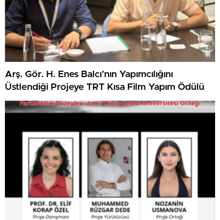
Arş. Gör. H. Enes Balcı’nın Yapımcılığını
Üstlendiği Projeye TRT Kısa Film Yapım Ödülü