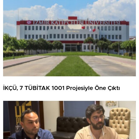
İKÇÜ, 7 TÜBİTAK 1001 Projesiyle Öne Çıktı