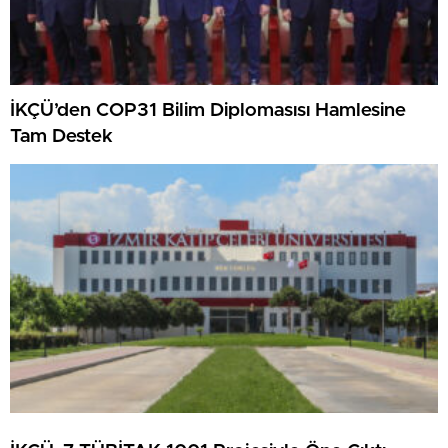
İKÇÜ’den COP31 Bilim Diplomasısı Hamlesine
Tam Destek