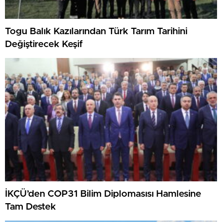
Togu Balık Kazılarından Türk Tarım Tarihini
Değiştirecek Keşif
İKÇÜ’den COP31 Bilim Diplomasısı Hamlesine
Tam Destek