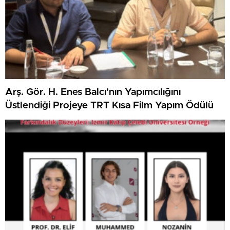
Arş. Gör. H. Enes Balcı’nın Yapımcılığını
Üstlendiği Projeye TRT Kısa Film Yapım Ödülü