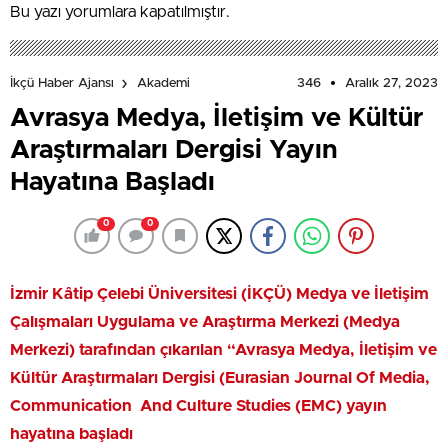
Bu yazı yorumlara kapatılmıştır.
346
Aralık 27, 2023
İkçü Haber Ajansı
Akademi
Avrasya Medya, İletişim ve Kültür
Araştırmaları Dergisi Yayın
Hayatına Başladı
0
0
İzmir Kâtip Çelebi Üniversitesi (İKÇÜ) Medya ve İletişim
Çalışmaları Uygulama ve Araştırma Merkezi (Medya
Merkezi) tarafından çıkarılan “Avrasya Medya, İletişim ve
Kültür Araştırmaları Dergisi (Eurasian Journal Of Media,
Communication And Culture Studies (EMC) yayın
hayatına başladı