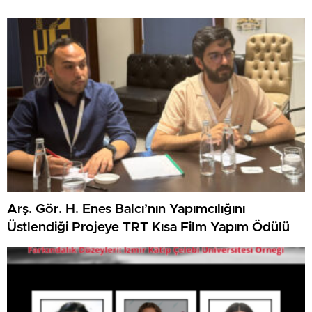
Arş. Gör. H. Enes Balcı’nın Yapımcılığını
Üstlendiği Projeye TRT Kısa Film Yapım Ödülü