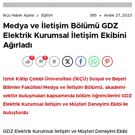
385
Aralık 27, 2023
İkçü Haber Ajansı
Eğitim
Medya ve İletişim Bölümü GDZ
Elektrik Kurumsal İletişim Ekibini
Ağırladı
0
0
İzmir Kâtip Çelebi Üniversitesi (İKÇÜ) Sosyal ve Beşeri
Bilimler Fakültesi Medya ve İletişim Bölümü, akademi-
sektör buluşmaları kapsamında bölüm öğrencilerini GDZ
Elektrik Kurumsal İletişim ve Müşteri Deneyimi Ekibi ile
buluşturdu
GDZ Elektrik Kurumsal İletişim ve Müşteri Deneyimi Ekibi