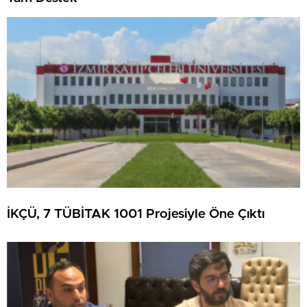
İKÇÜ, 7 TÜBİTAK 1001 Projesiyle Öne Çıktı