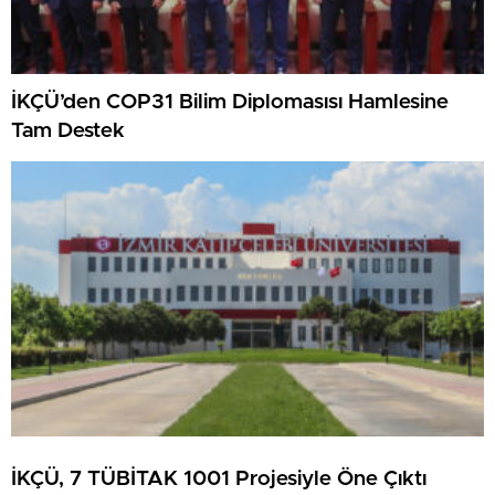
İKÇÜ’den COP31 Bilim Diplomasısı Hamlesine
Tam Destek
İKÇÜ, 7 TÜBİTAK 1001 Projesiyle Öne Çıktı