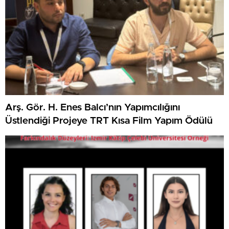
Arş. Gör. H. Enes Balcı’nın Yapımcılığını
Üstlendiği Projeye TRT Kısa Film Yapım Ödülü