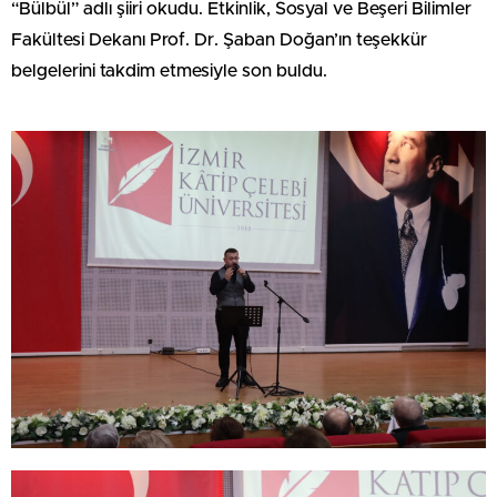
“Bülbül” adlı şiiri okudu. Etkinlik, Sosyal ve Beşeri Bilimler
Fakültesi Dekanı Prof. Dr. Şaban Doğan’ın teşekkür
belgelerini takdim etmesiyle son buldu.