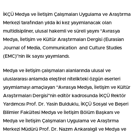
İKÇÜ Medya ve İletişim Çalışmaları Uygulama ve Araştırma
Merkezi tarafından yılda iki kez yayımlanacak olan
multidisipliner, ulusal hakemli ve süreli yayını “Avrasya
Medya, İletişim ve Kültür Araştırmaları Dergisi (Eurasian
Journal of Media, Communication and Culture Studies
(EMC)”nin ilk sayısı yayımlandı.
Medya ve iletişim çalışmaları alanlarında ulusal ve
uluslararası anlamda eleştirel nitelikteki özgün eserleri
yayımlamayı amaçlayan “Avrasya Medya, İletişim ve Kültür
Araştırmaları Dergisi”nin editör kadrosunda İKÇÜ Rektör
Yardımcısı Prof. Dr. Yasin Bulduklu, İKÇÜ Sosyal ve Beşeri
Bilimler Fakültesi Medya ve İletişim Bölüm Başkanı ve
Medya ve İletişim Çalışmaları Uygulama ve Araştırma
Merkezi Müdürü Prof. Dr. Nazım Ankaralıgil ve Medya ve