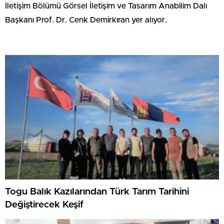
İletişim Bölümü Görsel İletişim ve Tasarım Anabilim Dalı
Başkanı Prof. Dr. Cenk Demirkıran yer alıyor.
Togu Balık Kazılarından Türk Tarım Tarihini
Değiştirecek Keşif