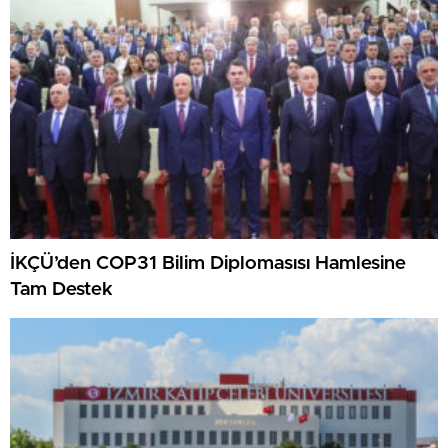
İKÇÜ’den COP31 Bilim Diplomasısı Hamlesine
Tam Destek