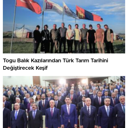
Togu Balık Kazılarından Türk Tarım Tarihini
Değiştirecek Keşif