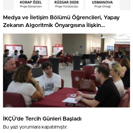
Medya ve İletişim Bölümü Öğrencileri, Yapay
Zekanın Algoritmik Önyargısına İlişkin
Farkındalık Düzeylerini Araştıracak
İKÇÜ’de Tercih Günleri Başladı
Bu yazı yorumlara kapatılmıştır.