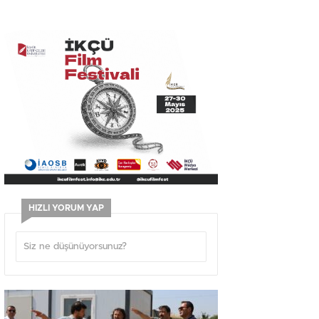
HIZLI YORUM YAP