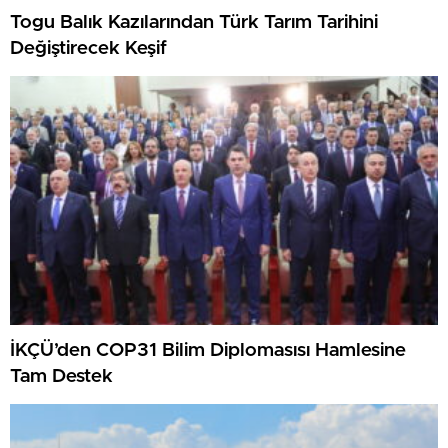
Togu Balık Kazılarından Türk Tarım Tarihini
Değiştirecek Keşif
İKÇÜ’den COP31 Bilim Diplomasısı Hamlesine
Tam Destek