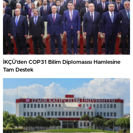
İKÇÜ’den COP31 Bilim Diplomasısı Hamlesine
Tam Destek