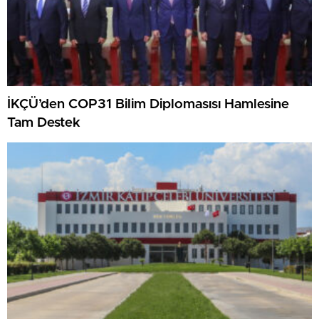
İKÇÜ’den COP31 Bilim Diplomasısı Hamlesine
Tam Destek