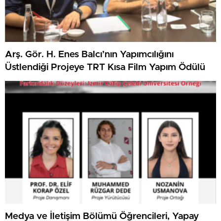
Arş. Gör. H. Enes Balcı’nın Yapımcılığını
Üstlendiği Projeye TRT Kısa Film Yapım Ödülü
Medya ve İletişim Bölümü Öğrencileri, Yapay