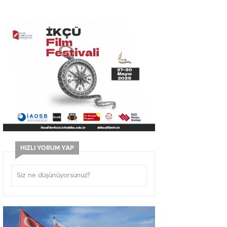
HIZLI YORUM YAP