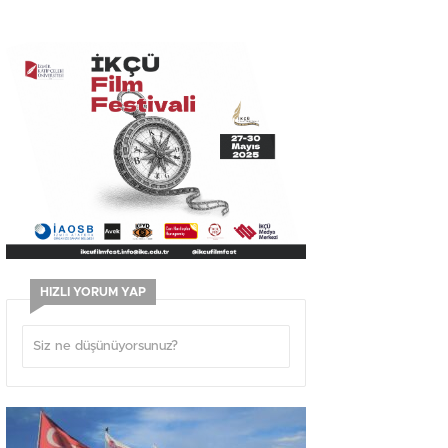
HIZLI YORUM YAP