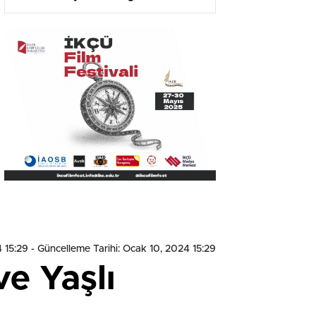
Kütüphanesi Oldu
4 15:29
- Güncelleme Tarihi: Ocak 10, 2024 15:29
e Yaşlı