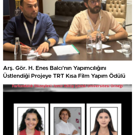
Arş. Gör. H. Enes Balcı’nın Yapımcılığını
Üstlendiği Projeye TRT Kısa Film Yapım Ödülü