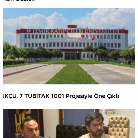
İKÇÜ, 7 TÜBİTAK 1001 Projesiyle Öne Çıktı