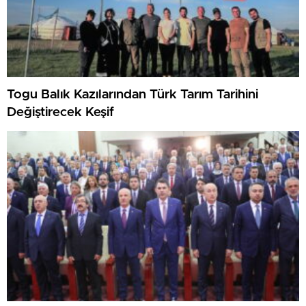
Togu Balık Kazılarından Türk Tarım Tarihini
Değiştirecek Keşif