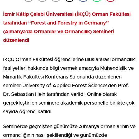
İzmir Kâtip Çelebi Üniversitesi (İKÇÜ) Orman Fakültesi
tarafından “Forest and Forestry in Germany”
(Almanya’da Ormanlar ve Ormancılık) Semineri
düzenlendi
İKÇÜ Orman Fakültesi öğrencilerine uluslararası ormancılık
faaliyetleri hakkında bilgi vermek amacıyla Mühendislik ve
Mimarlık Fakültesi Konferans Salonunda düzenlenen
seminer University of Applied Forest Sciences’den Prof.
Dr. Sebastian Hein tarafından verildi. Online olarak
gerçekleştirilen seminere akademik personelle birlikte çok
sayıda öğrenci katıldı.
Seminerde geçmişten günümüze Almanya ormanlarının ve
ormancılığının nasıl şekillendiği ve günümüzde