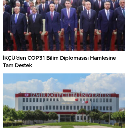
İKÇÜ’den COP31 Bilim Diplomasısı Hamlesine
Tam Destek