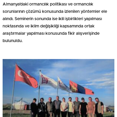
Almanya’daki ormancılık politikası ve ormancılık
sorunlarının çözümü konusunda izlenilen yöntemler ele
alındı. Seminerin sonunda ise ikili işbirlikleri yapılması
noktasında ve iklim değişikliği kapsamında ortak
araştırmalar yapılması konusunda fikir alışverişinde
bulunuldu.