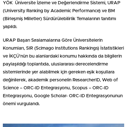
YÖK ​​​​​​​ Üniversite İzleme ve Değerlendirme Sistemi, URAP
(University Ranking by Academic Performance) ve BM
(Birleşmiş Milletler) Sürdürülebilirlik Temalarının tanıtımı
yapıldı.
URAP Başarı Sıralamalarına Göre Üniversitelerin
Konumları, SIR (Scimago Institutions Rankings) İstatistikleri
ve İKÇÜ’nün bu alanlardaki konumu hakkında da bilgilerin
paylaşıldığı toplantıda, uluslararası derecelendirme
sistemlerinde yer alabilmek için gereken eşik koşullara
değinilerek, akademik personelin ResearcherID, Web of
Science – ORC-ID Entegrasyonu, Scopus – ORC-ID
Entegrasyonu, Google Scholar- ORC-ID Entegrasyonunun
önemi vurgulandı.