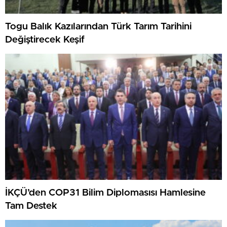
Togu Balık Kazılarından Türk Tarım Tarihini
Değiştirecek Keşif
İKÇÜ’den COP31 Bilim Diplomasısı Hamlesine
Tam Destek