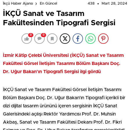
438
Mart 28, 2024
İkçü Haber Ajansı
En Güncel
İKÇÜ Sanat ve Tasarım
Fakültesinden Tipografi Sergisi
0
0
İzmir Kâtip Çelebi Üniversitesi (İKÇÜ) Sanat ve Tasarım
Fakültesi Görsel İletişim Tasarımı Bölüm Başkanı Doç.
Dr. Uğur Bakan’ın Tipografi Sergisi ilgi gördü
İKÇÜ Sanat ve Tasarım Fakültesi Görsel İletişim Tasarımı
Bölüm Başkanı Doç. Dr. Uğur Bakan’ın Tipografi içerikli bir
dizi dijital tasarım ürününü içeren sergisinin İKÇÜ Sanat
Galerisindeki açılışı Rektör Yardımcısı Prof. Dr. Muhsin
Akbaş, Sanat ve Tasarım Fakültesi Dekanı Prof. Dr. Fikri