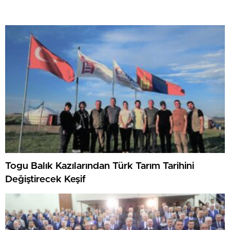
Togu Balık Kazılarından Türk Tarım Tarihini
Değiştirecek Keşif