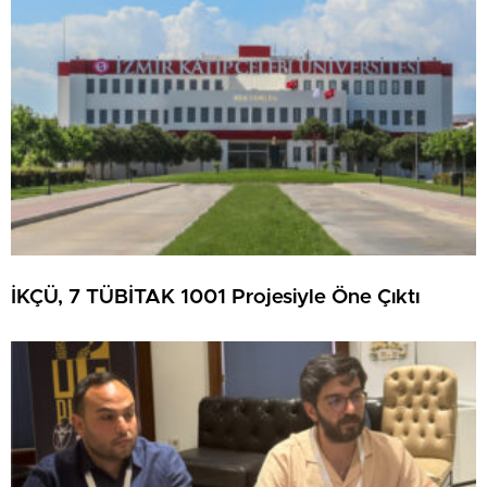
İKÇÜ, 7 TÜBİTAK 1001 Projesiyle Öne Çıktı