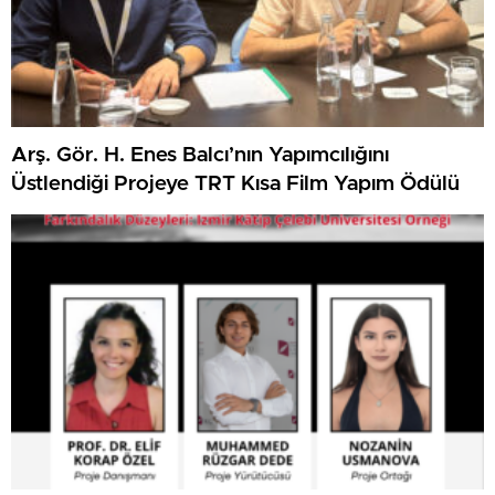
Arş. Gör. H. Enes Balcı’nın Yapımcılığını
Üstlendiği Projeye TRT Kısa Film Yapım Ödülü