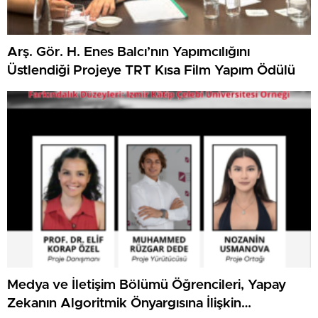
Arş. Gör. H. Enes Balcı’nın Yapımcılığını
Üstlendiği Projeye TRT Kısa Film Yapım Ödülü
Medya ve İletişim Bölümü Öğrencileri, Yapay
Zekanın Algoritmik Önyargısına İlişkin