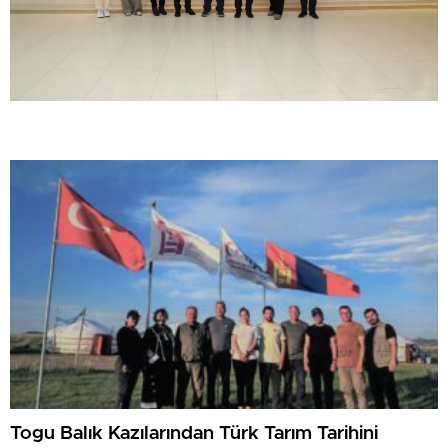
Togu Balık Kazılarından Türk Tarım Tarihini