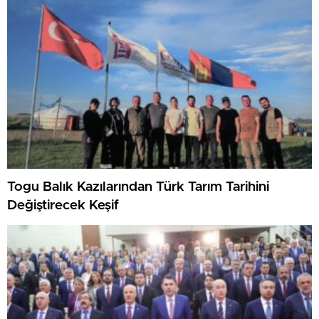
Togu Balık Kazılarından Türk Tarım Tarihini
Değiştirecek Keşif