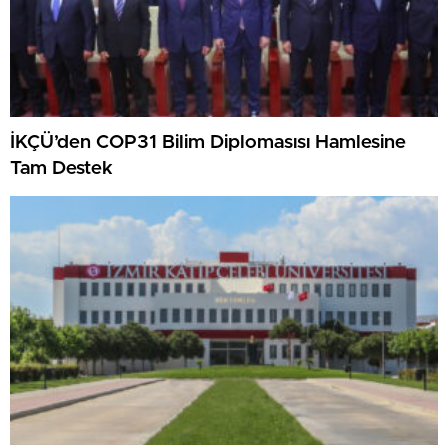
İKÇÜ’den COP31 Bilim Diplomasısı Hamlesine
Tam Destek