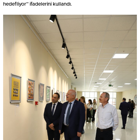
hedefliyor” ifadelerini kullandı.