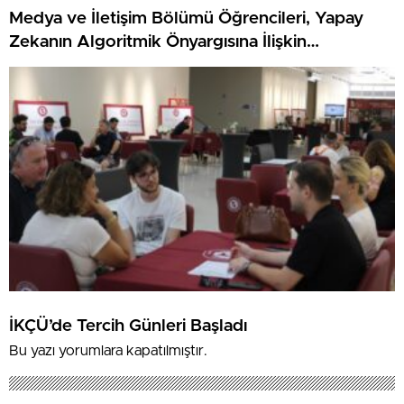
Medya ve İletişim Bölümü Öğrencileri, Yapay
Zekanın Algoritmik Önyargısına İlişkin
Farkındalık Düzeylerini Araştıracak
İKÇÜ’de Tercih Günleri Başladı
Bu yazı yorumlara kapatılmıştır.