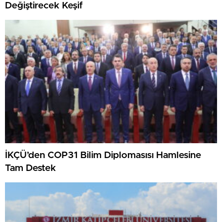
Değiştirecek Keşif
İKÇÜ’den COP31 Bilim Diplomasısı Hamlesine
Tam Destek