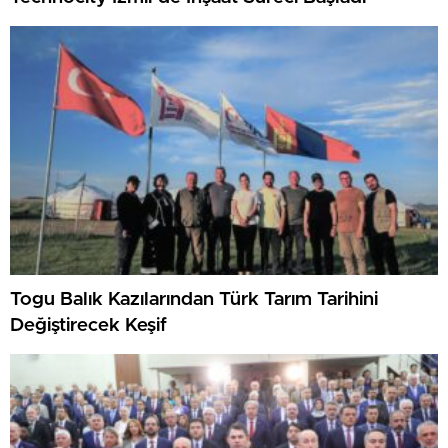
Togu Balık Kazılarından Türk Tarım Tarihini
Değiştirecek Keşif