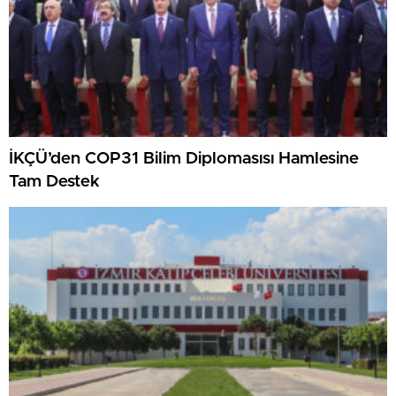
İKÇÜ’den COP31 Bilim Diplomasısı Hamlesine
Tam Destek