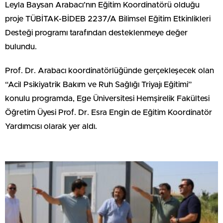
Leyla Baysan Arabacı’nın Eğitim Koordinatörü olduğu
proje TÜBİTAK-BİDEB 2237/A Bilimsel Eğitim Etkinlikleri
Desteği programı tarafından desteklenmeye değer
bulundu.
Prof. Dr. Arabacı koordinatörlüğünde gerçekleşecek olan
“Acil Psikiyatrik Bakım ve Ruh Sağlığı Triyajı Eğitimi”
konulu programda, Ege Üniversitesi Hemşirelik Fakültesi
Öğretim Üyesi Prof. Dr. Esra Engin de Eğitim Koordinatör
Yardımcısı olarak yer aldı.