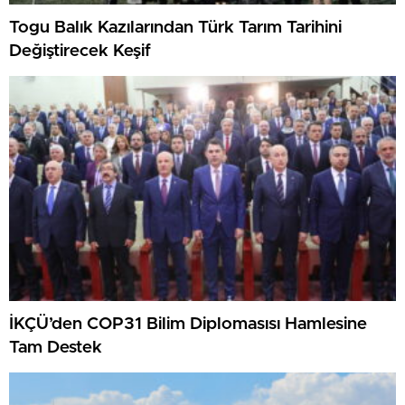
Togu Balık Kazılarından Türk Tarım Tarihini
Değiştirecek Keşif
İKÇÜ’den COP31 Bilim Diplomasısı Hamlesine
Tam Destek