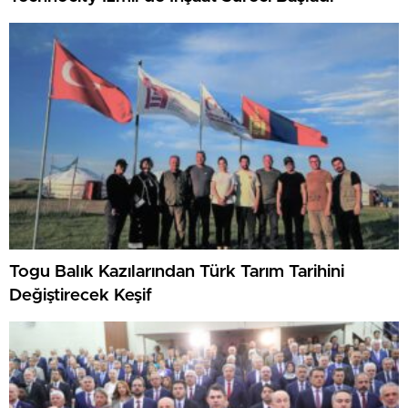
Togu Balık Kazılarından Türk Tarım Tarihini
Değiştirecek Keşif