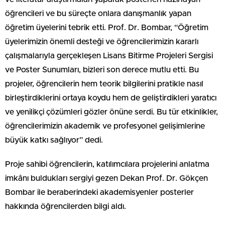
öğrencileri ve bu süreçte onlara danışmanlık yapan
öğretim üyelerini tebrik etti. Prof. Dr. Bombar, “Öğretim
üyelerimizin önemli desteği ve öğrencilerimizin kararlı
çalışmalarıyla gerçekleşen Lisans Bitirme Projeleri Sergisi
ve Poster Sunumları, bizleri son derece mutlu etti. Bu
projeler, öğrencilerin hem teorik bilgilerini pratikle nasıl
birleştirdiklerini ortaya koydu hem de geliştirdikleri yaratıcı
ve yenilikçi çözümleri gözler önüne serdi. Bu tür etkinlikler,
öğrencilerimizin akademik ve profesyonel gelişimlerine
büyük katkı sağlıyor” dedi.
Proje sahibi öğrencilerin, katılımcılara projelerini anlatma
imkânı buldukları sergiyi gezen Dekan Prof. Dr. Gökçen
Bombar ile beraberindeki akademisyenler posterler
hakkında öğrencilerden bilgi aldı.