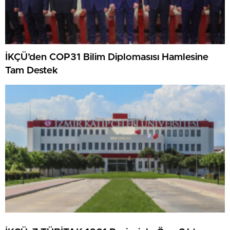
İKÇÜ’den COP31 Bilim Diplomasısı Hamlesine
Tam Destek