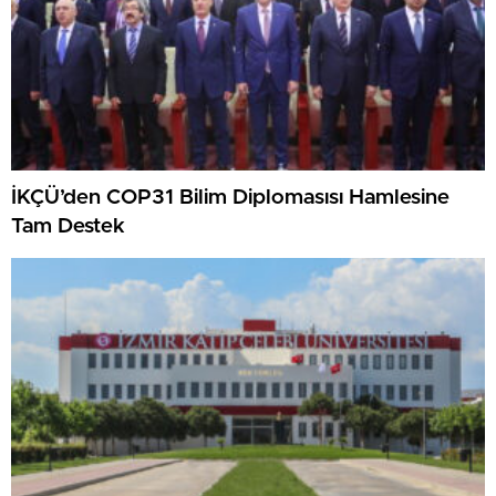
İKÇÜ’den COP31 Bilim Diplomasısı Hamlesine
Tam Destek