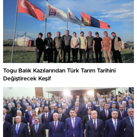
Togu Balık Kazılarından Türk Tarım Tarihini
Değiştirecek Keşif