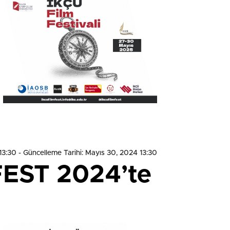
13:30
- Güncelleme Tarihi: Mayıs 30, 2024 13:30
 FEST 2024’te