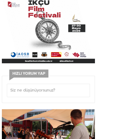
HIZLI YORUM YAP