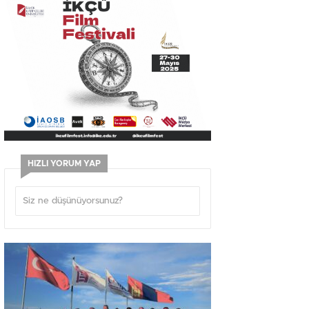
HIZLI YORUM YAP