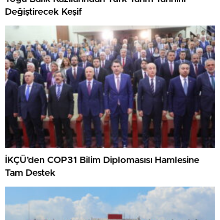
Değiştirecek Keşif
İKÇÜ’den COP31 Bilim Diplomasısı Hamlesine
Tam Destek