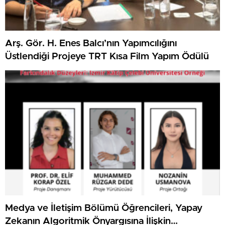
Arş. Gör. H. Enes Balcı’nın Yapımcılığını
Üstlendiği Projeye TRT Kısa Film Yapım Ödülü
Medya ve İletişim Bölümü Öğrencileri, Yapay
Zekanın Algoritmik Önyargısına İlişkin