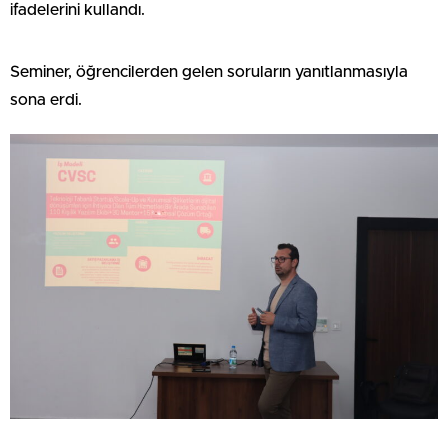
ifadelerini kullandı.
Seminer, öğrencilerden gelen soruların yanıtlanmasıyla
sona erdi.