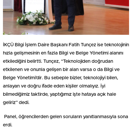
İKÇÜ Bilgi İşlem Daire Başkanı Fatih Tunçez ise teknolojinin
hızla gelişmesinin en fazla Bilgi ve Belge Yönetimi alanını
etkilediğini belirtti. Tunçez, “Teknolojiden doğrudan
etkilenen ve onunla gelişen bir alan varsa o da Bilgi ve
Belge Yönetimi’dir. Bu sebeple bizler, teknolojiyi bilen,
anlayan ve doğru ifade eden kişiler olmalıyız. İyi
bilmediğimiz taktirde, yaptığımız işte hataya açık hale
geliriz” dedi.
Panel, öğrencilerden gelen soruların yanıtlanmasıyla sona
erdi.