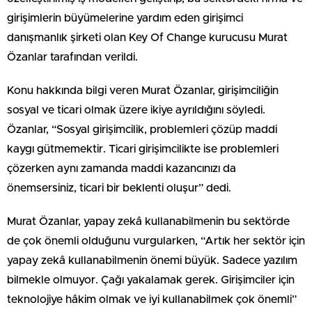
girişimlerin büyümelerine yardım eden girişimci
danışmanlık şirketi olan Key Of Change kurucusu Murat
Özanlar tarafından verildi.
Konu hakkında bilgi veren Murat Özanlar, girişimciliğin
sosyal ve ticari olmak üzere ikiye ayrıldığını söyledi.
Özanlar, “Sosyal girişimcilik, problemleri çözüp maddi
kaygı gütmemektir. Ticari girişimcilikte ise problemleri
çözerken aynı zamanda maddi kazancınızı da
önemsersiniz, ticari bir beklenti oluşur” dedi.
Murat Özanlar, yapay zekâ kullanabilmenin bu sektörde
de çok önemli olduğunu vurgularken, “Artık her sektör için
yapay zekâ kullanabilmenin önemi büyük. Sadece yazılım
bilmekle olmuyor. Çağı yakalamak gerek. Girişimciler için
teknolojiye hâkim olmak ve iyi kullanabilmek çok önemli”