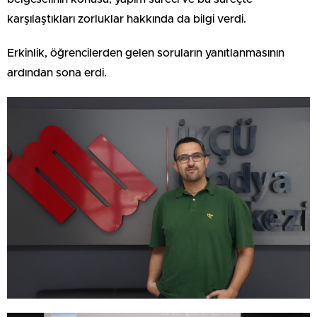
karşılaştıkları zorluklar hakkında da bilgi verdi.
Erkinlik, öğrencilerden gelen soruların yanıtlanmasının
ardından sona erdi.