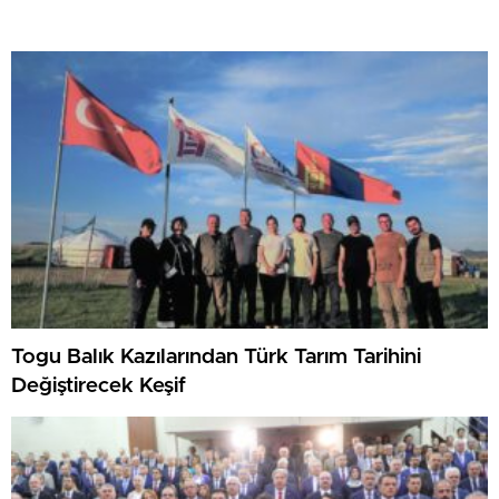
Togu Balık Kazılarından Türk Tarım Tarihini
Değiştirecek Keşif