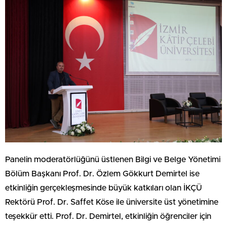
Panelin moderatörlüğünü üstlenen Bilgi ve Belge Yönetimi
Bölüm Başkanı Prof. Dr. Özlem Gökkurt Demirtel ise
etkinliğin gerçekleşmesinde büyük katkıları olan İKÇÜ
Rektörü Prof. Dr. Saffet Köse ile üniversite üst yönetimine
teşekkür etti. Prof. Dr. Demirtel, etkinliğin öğrenciler için