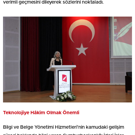
verimli geçmesini dileyerek sözlerini noktaladı.
Teknolojiye Hâkim Olmak Önemli
Bilgi ve Belge Yönetimi Hizmetleri’nin kamudaki gelişim