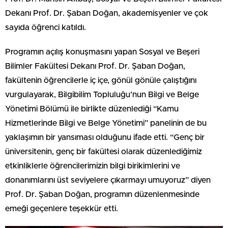
Dekanı Prof. Dr. Şaban Doğan, akademisyenler ve çok
sayıda öğrenci katıldı.
Programın açılış konuşmasını yapan Sosyal ve Beşeri
Bilimler Fakültesi Dekanı Prof. Dr. Şaban Doğan,
fakültenin öğrencilerle iç içe, gönül gönüle çalıştığını
vurgulayarak, Bilgibilim Topluluğu’nun Bilgi ve Belge
Yönetimi Bölümü ile birlikte düzenlediği “Kamu
Hizmetlerinde Bilgi ve Belge Yönetimi” panelinin de bu
yaklaşımın bir yansıması olduğunu ifade etti. “Genç bir
üniversitenin, genç bir fakültesi olarak düzenlediğimiz
etkinliklerle öğrencilerimizin bilgi birikimlerini ve
donanımlarını üst seviyelere çıkarmayı umuyoruz” diyen
Prof. Dr. Şaban Doğan, programın düzenlenmesinde
emeği geçenlere teşekkür etti.