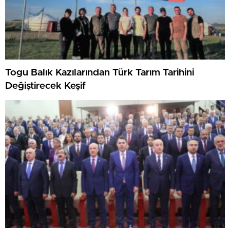
Togu Balık Kazılarından Türk Tarım Tarihini
Değiştirecek Keşif