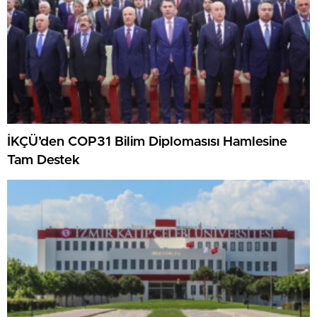
İKÇÜ’den COP31 Bilim Diplomasısı Hamlesine
Tam Destek