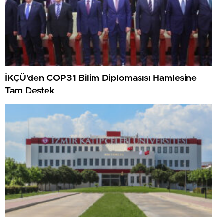
İKÇÜ’den COP31 Bilim Diplomasısı Hamlesine
Tam Destek