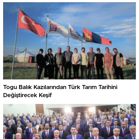
Togu Balık Kazılarından Türk Tarım Tarihini
Değiştirecek Keşif