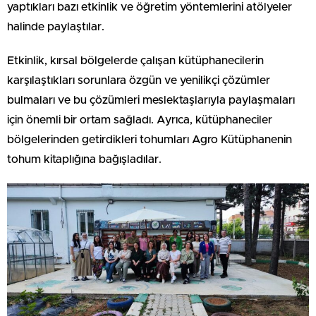
yaptıkları bazı etkinlik ve öğretim yöntemlerini atölyeler
halinde paylaştılar.
Etkinlik, kırsal bölgelerde çalışan kütüphanecilerin
karşılaştıkları sorunlara özgün ve yenilikçi çözümler
bulmaları ve bu çözümleri meslektaşlarıyla paylaşmaları
için önemli bir ortam sağladı. Ayrıca, kütüphaneciler
bölgelerinden getirdikleri tohumları Agro Kütüphanenin
tohum kitaplığına bağışladılar.