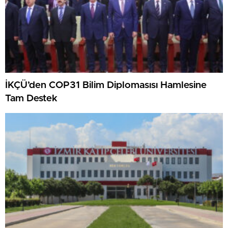
İKÇÜ’den COP31 Bilim Diplomasısı Hamlesine
Tam Destek