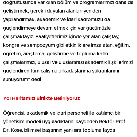
doğrultusunda var olan bölüm ve programlarımızı daha da
geliştirmek, gerekli duyulan alanları yeniden
yapılandırmak, akademik ve idari kadromuzu da
güçlendirmeye devam etmek için var gücümüzle
çalışmaktayız. Faaliyetlerimiz içinde yer alan çalıştay,
kongre ve sempozyum gibi etkinliklere imza atan, eğitim,
öğretim, araştırma, geliştirme ve topluma katkı
çalışmalarımızı, ulusal ve uluslararası akademik ilişkilerimizi
güçlendiren tüm çalışma arkadaşlarıma şükranlarımı
sunuyorum” dedi
Yol Haritamızı Birlikte Belirliyoruz
Öğrencisi, akademik ve idari personeli ile katılımcı bir
yönetişim modeli uyguladıklarını kaydeden Rektör Prof.
Dr. Köse, bilimsel başarının yanı sıra topluma fayda