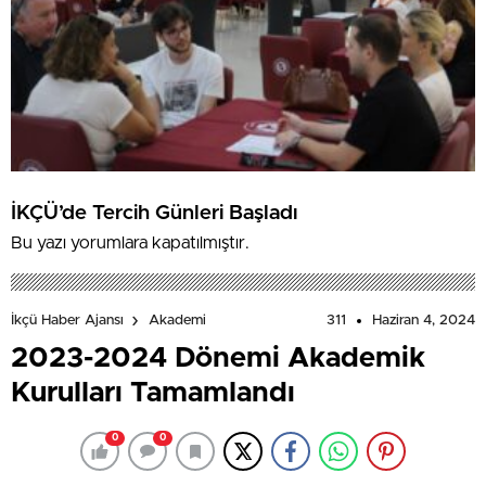
İKÇÜ’de Tercih Günleri Başladı
Bu yazı yorumlara kapatılmıştır.
311
Haziran 4, 2024
İkçü Haber Ajansı
Akademi
2023-2024 Dönemi Akademik
Kurulları Tamamlandı
0
0