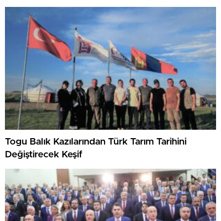
Togu Balık Kazılarından Türk Tarım Tarihini
Değiştirecek Keşif