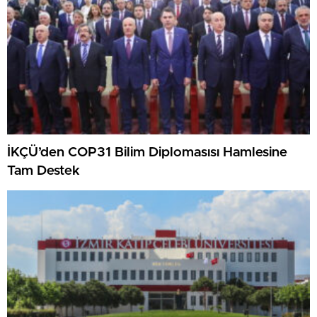
İKÇÜ’den COP31 Bilim Diplomasısı Hamlesine
Tam Destek