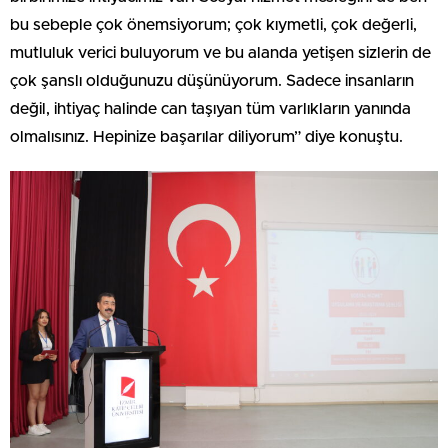
bu sebeple çok önemsiyorum; çok kıymetli, çok değerli,
mutluluk verici buluyorum ve bu alanda yetişen sizlerin de
çok şanslı olduğunuzu düşünüyorum. Sadece insanların
değil, ihtiyaç halinde can taşıyan tüm varlıkların yanında
olmalısınız. Hepinize başarılar diliyorum” diye konuştu.