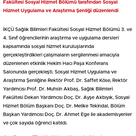
Fakültesi Sosyal Hizmet Bölümü tarafından Sosyal
Hizmet Uygulama ve Araştırma Şenliği düzenlendi
İKÇÜ Sağlık Bilimleri Fakültesi Sosyal Hizmet Bölümü 3. ve
4. Sınıf öğrencilerinin araştırma ve uygulama dersleri
kapsamında sosyal hizmet kuruluşlarında
gerçekleştirdikleri çalışmaların sergilenmesi amacıyla
düzenlenen etkinlik Hekim Hacı Paşa Konferans
Salonunda gerçekleşti. Sosyal Hizmet Uygulama ve
Araştırma Şenliğine Rektör Prof. Dr. Saffet Köse, Rektör
Yardımcısı Prof. Dr. Muhsin Akbaş, Sağlık Bilimleri
Fakültesi Dekan Yardımcısı Doç. Dr. Ayşe Akbıyık, Sosyal
Hizmet Bölüm Başkanı Doç. Dr. Melike Tekindal, Bölüm
Başkan Yardımcısı Doç. Dr. Ahmet Ege ile akademisyenler
ve çok sayıda öğrenci katıldı.