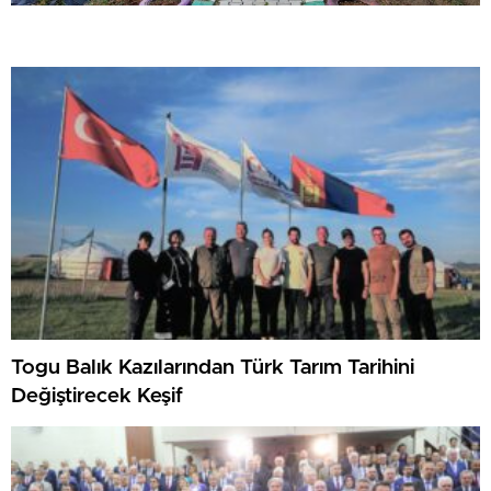
Togu Balık Kazılarından Türk Tarım Tarihini
Değiştirecek Keşif