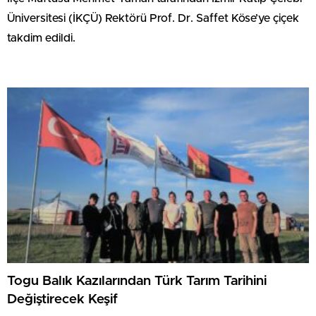
Üniversitesi (İKÇÜ) Rektörü Prof. Dr. Saffet Köse’ye çiçek
takdim edildi.
Togu Balık Kazılarından Türk Tarım Tarihini
Değiştirecek Keşif