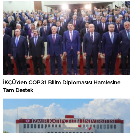
İKÇÜ’den COP31 Bilim Diplomasısı Hamlesine
Tam Destek