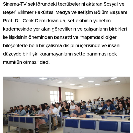
Sinema-TV sektöründeki tecrübelerini aktaran Sosyal ve
Beşerî Bilimler Fakültesi Medya ve İletişim Bölüm Başkanı
Prof. Dr. Cenk Demirkıran da, set ekibinin yönetim
kademesinde yer alan görevlilerin ve çalışanların birbirleri
ile ilişkisinin öneminden bahsetti ve “Yapımdaki diğer
bileşenlerle belli bir çalışma disiplini içerisinde ve insani
düzeyde bir ilişki kuramayanların sette barınması pek
mümkün olmaz” dedi.