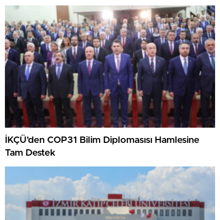
İKÇÜ’den COP31 Bilim Diplomasısı Hamlesine
Tam Destek