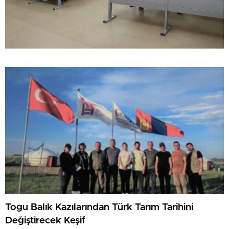
Togu Balık Kazılarından Türk Tarım Tarihini
Değiştirecek Keşif