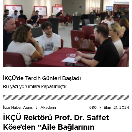
İKÇÜ’de Tercih Günleri Başladı
Bu yazı yorumlara kapatılmıştır.
680
Ekim 21, 2024
İkçü Haber Ajansı
Akademi
İKÇÜ Rektörü Prof. Dr. Saffet
Köse’den “Aile Bağlarının