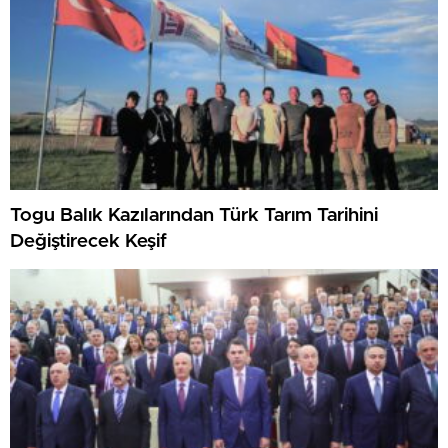
Togu Balık Kazılarından Türk Tarım Tarihini
Değiştirecek Keşif