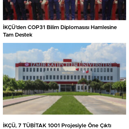
İKÇÜ’den COP31 Bilim Diplomasısı Hamlesine
Tam Destek
İKÇÜ, 7 TÜBİTAK 1001 Projesiyle Öne Çıktı