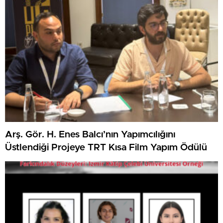
Arş. Gör. H. Enes Balcı’nın Yapımcılığını
Üstlendiği Projeye TRT Kısa Film Yapım Ödülü