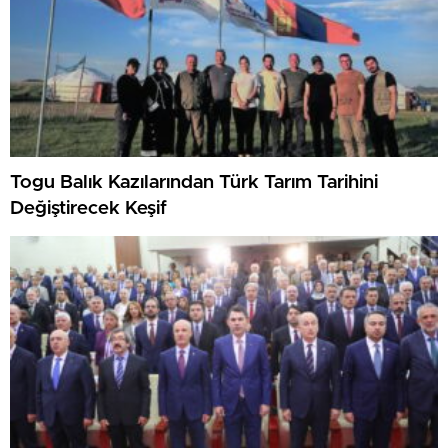
Togu Balık Kazılarından Türk Tarım Tarihini
Değiştirecek Keşif