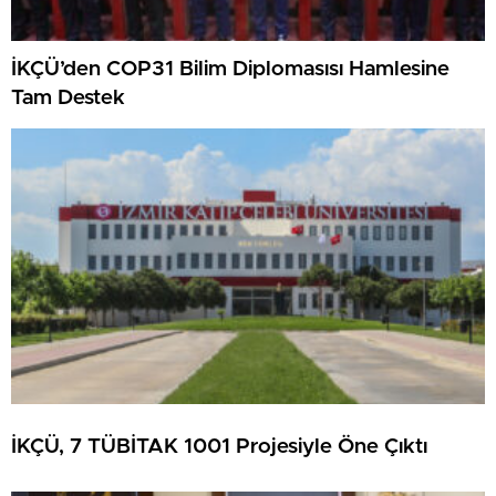
İKÇÜ’den COP31 Bilim Diplomasısı Hamlesine
Tam Destek
İKÇÜ, 7 TÜBİTAK 1001 Projesiyle Öne Çıktı