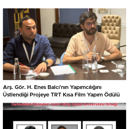
Arş. Gör. H. Enes Balcı’nın Yapımcılığını
Üstlendiği Projeye TRT Kısa Film Yapım Ödülü