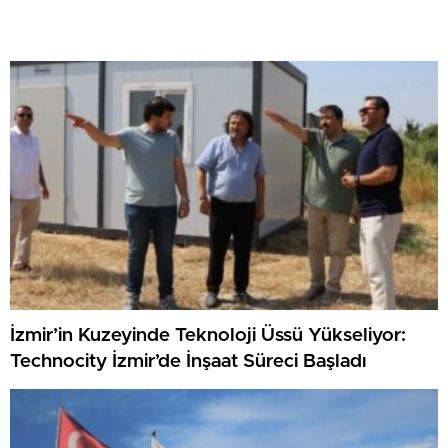
İzmir’in Kuzeyinde Teknoloji Üssü Yükseliyor:
Technocity İzmir’de İnşaat Süreci Başladı