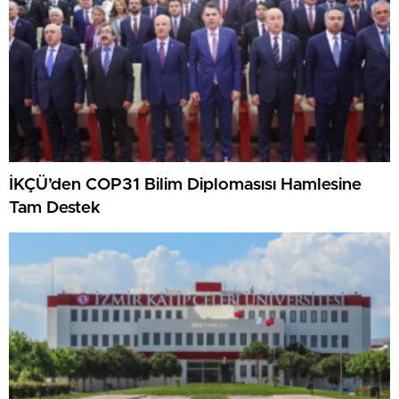
İKÇÜ’den COP31 Bilim Diplomasısı Hamlesine
Tam Destek