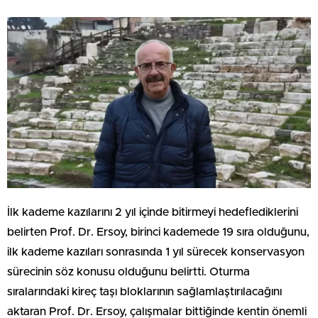
İlk kademe kazılarını 2 yıl içinde bitirmeyi hedeflediklerini
belirten Prof. Dr. Ersoy, birinci kademede 19 sıra olduğunu,
ilk kademe kazıları sonrasında 1 yıl sürecek konservasyon
sürecinin söz konusu olduğunu belirtti. Oturma
sıralarındaki kireç taşı bloklarının sağlamlaştırılacağını
aktaran Prof. Dr. Ersoy, çalışmalar bittiğinde kentin önemli