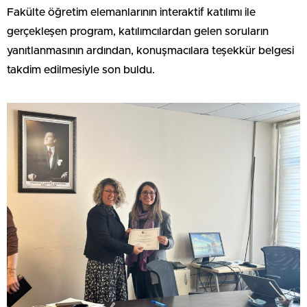
Fakülte öğretim elemanlarının interaktif katılımı ile
gerçekleşen program, katılımcılardan gelen soruların
yanıtlanmasının ardından, konuşmacılara teşekkür belgesi
takdim edilmesiyle son buldu.