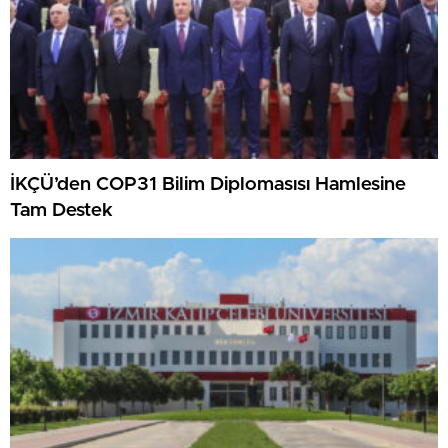
İKÇÜ’den COP31 Bilim Diplomasısı Hamlesine
Tam Destek