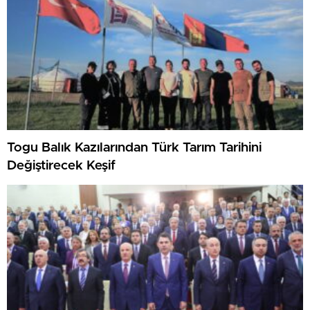
Togu Balık Kazılarından Türk Tarım Tarihini
Değiştirecek Keşif