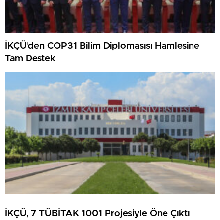
İKÇÜ’den COP31 Bilim Diplomasısı Hamlesine
Tam Destek
İKÇÜ, 7 TÜBİTAK 1001 Projesiyle Öne Çıktı