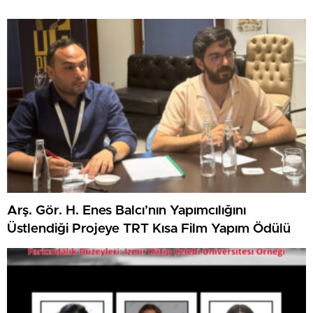
Arş. Gör. H. Enes Balcı’nın Yapımcılığını
Üstlendiği Projeye TRT Kısa Film Yapım Ödülü