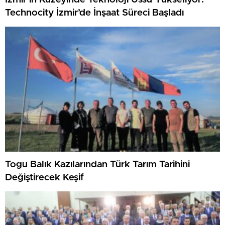
Technocity İzmir’de İnşaat Süreci Başladı
Togu Balık Kazılarından Türk Tarım Tarihini
Değiştirecek Keşif