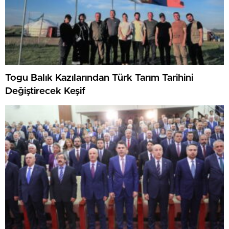
Togu Balık Kazılarından Türk Tarım Tarihini
Değiştirecek Keşif