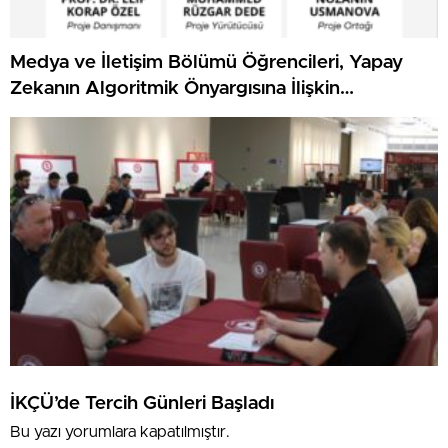
Medya ve İletişim Bölümü Öğrencileri, Yapay
Zekanın Algoritmik Önyargısına İlişkin
Farkındalık Düzeylerini Araştıracak
İKÇÜ’de Tercih Günleri Başladı
Bu yazı yorumlara kapatılmıştır.