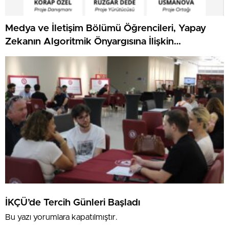
Medya ve İletişim Bölümü Öğrencileri, Yapay
Zekanın Algoritmik Önyargısına İlişkin
Farkındalık Düzeylerini Araştıracak
İKÇÜ’de Tercih Günleri Başladı
Bu yazı yorumlara kapatılmıştır.