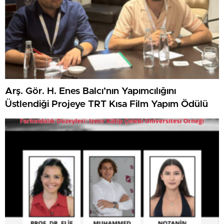
Arş. Gör. H. Enes Balcı’nın Yapımcılığını
Üstlendiği Projeye TRT Kısa Film Yapım Ödülü