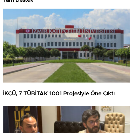
Tam Destek
İKÇÜ, 7 TÜBİTAK 1001 Projesiyle Öne Çıktı