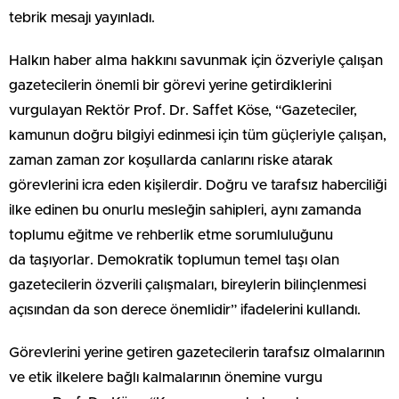
tebrik mesajı yayınladı.
Halkın haber alma hakkını savunmak için özveriyle çalışan
gazetecilerin önemli bir görevi yerine getirdiklerini
vurgulayan Rektör Prof. Dr. Saffet Köse, “Gazeteciler,
kamunun doğru bilgiyi edinmesi için tüm güçleriyle çalışan,
zaman zaman zor koşullarda canlarını riske atarak
görevlerini icra eden kişilerdir. Doğru ve tarafsız haberciliği
ilke edinen bu onurlu mesleğin sahipleri, aynı zamanda
toplumu eğitme ve rehberlik etme sorumluluğunu
da taşıyorlar. Demokratik toplumun temel taşı olan
gazetecilerin özverili çalışmaları, bireylerin bilinçlenmesi
açısından da son derece önemlidir” ifadelerini kullandı.
Görevlerini yerine getiren gazetecilerin tarafsız olmalarının
ve etik ilkelere bağlı kalmalarının önemine vurgu