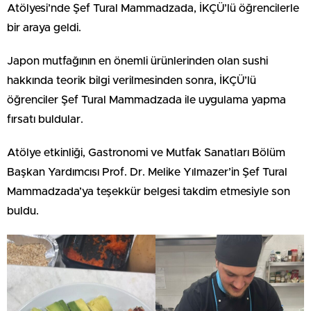
Atölyesi’nde Şef Tural Mammadzada, İKÇÜ’lü öğrencilerle
bir araya geldi.
Japon mutfağının en önemli ürünlerinden olan sushi
hakkında teorik bilgi verilmesinden sonra, İKÇÜ’lü
öğrenciler Şef Tural Mammadzada ile uygulama yapma
fırsatı buldular.
Atölye etkinliği, Gastronomi ve Mutfak Sanatları Bölüm
Başkan Yardımcısı Prof. Dr. Melike Yılmazer’in Şef Tural
Mammadzada’ya teşekkür belgesi takdim etmesiyle son
buldu.