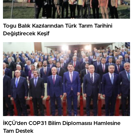
Togu Balık Kazılarından Türk Tarım Tarihini
Değiştirecek Keşif
İKÇÜ’den COP31 Bilim Diplomasısı Hamlesine
Tam Destek