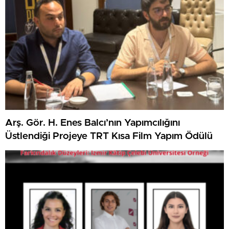
Arş. Gör. H. Enes Balcı’nın Yapımcılığını
Üstlendiği Projeye TRT Kısa Film Yapım Ödülü