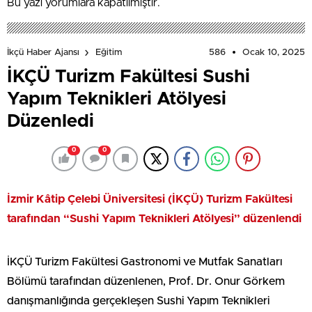
Bu yazı yorumlara kapatılmıştır.
586
Ocak 10, 2025
İkçü Haber Ajansı
Eğitim
İKÇÜ Turizm Fakültesi Sushi
Yapım Teknikleri Atölyesi
Düzenledi
0
0
İzmir Kâtip Çelebi Üniversitesi (İKÇÜ) Turizm Fakültesi
tarafından “Sushi Yapım Teknikleri Atölyesi” düzenlendi
İKÇÜ Turizm Fakültesi Gastronomi ve Mutfak Sanatları
Bölümü tarafından düzenlenen, Prof. Dr. Onur Görkem
danışmanlığında gerçekleşen Sushi Yapım Teknikleri