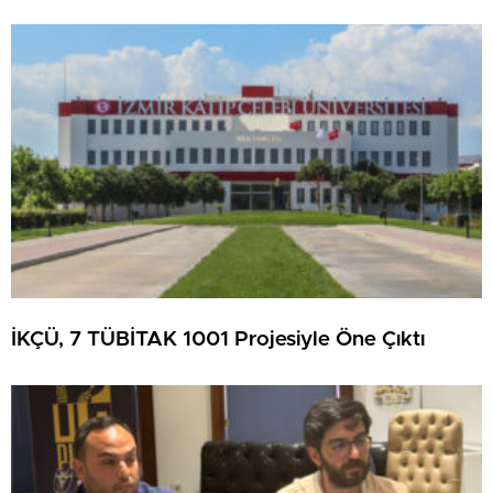
İKÇÜ, 7 TÜBİTAK 1001 Projesiyle Öne Çıktı