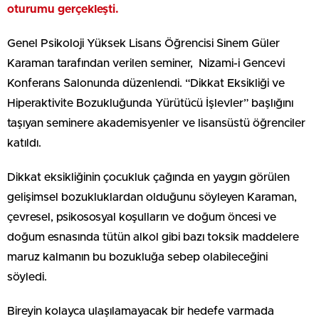
oturumu gerçekleşti.
Genel Psikoloji Yüksek Lisans Öğrencisi Sinem Güler
Karaman tarafından verilen seminer, Nizami-i Gencevi
Konferans Salonunda düzenlendi. “Dikkat Eksikliği ve
Hiperaktivite Bozukluğunda Yürütücü İşlevler” başlığını
taşıyan seminere akademisyenler ve lisansüstü öğrenciler
katıldı.
Dikkat eksikliğinin çocukluk çağında en yaygın görülen
gelişimsel bozukluklardan olduğunu söyleyen Karaman,
çevresel, psikososyal koşulların ve doğum öncesi ve
doğum esnasında tütün alkol gibi bazı toksik maddelere
maruz kalmanın bu bozukluğa sebep olabileceğini
söyledi.
Bireyin kolayca ulaşılamayacak bir hedefe varmada