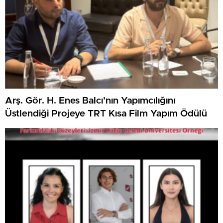
Arş. Gör. H. Enes Balcı’nın Yapımcılığını
Üstlendiği Projeye TRT Kısa Film Yapım Ödülü