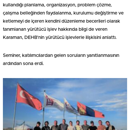
kullandığı planlama, organizasyon, problem çözme,
çalışma belleğinden faydalanma, kurulumu değiştirme ve
ketlemeyi de içeren kendini düzenleme becerileri olarak
tanımlanan yürütücü işlev hakkında bilgi de veren
Karaman, DEHB’nin yürütücü işlevlerle ilişkisini anlattı.
Seminer, katılımcılardan gelen soruların yanıtlanmasının
ardından sona erdi.