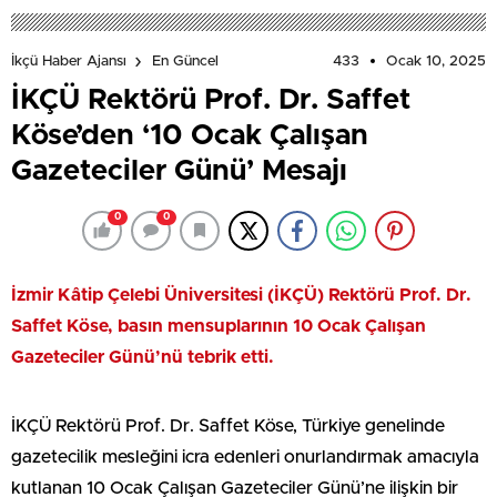
433
Ocak 10, 2025
İkçü Haber Ajansı
En Güncel
İKÇÜ Rektörü Prof. Dr. Saffet
Köse’den ‘10 Ocak Çalışan
Gazeteciler Günü’ Mesajı
0
0
İzmir Kâtip Çelebi Üniversitesi (İKÇÜ) Rektörü Prof. Dr.
Saffet Köse, basın mensuplarının 10 Ocak Çalışan
Gazeteciler Günü’nü tebrik etti.
İKÇÜ Rektörü Prof. Dr. Saffet Köse, Türkiye genelinde
gazetecilik mesleğini icra edenleri onurlandırmak amacıyla
kutlanan 10 Ocak Çalışan Gazeteciler Günü’ne ilişkin bir