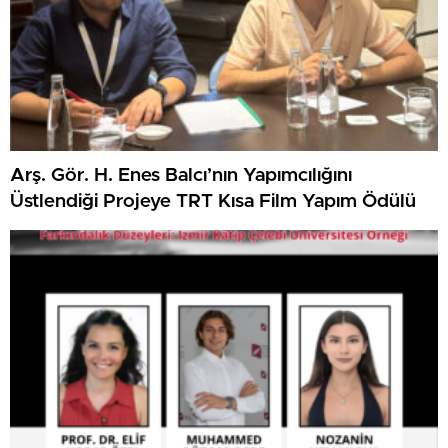
Arş. Gör. H. Enes Balcı’nın Yapımcılığını
Üstlendiği Projeye TRT Kısa Film Yapım Ödülü