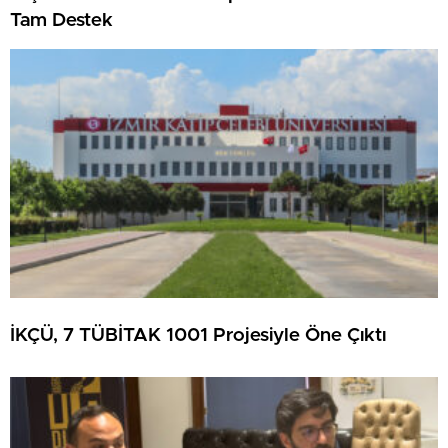
Tam Destek
İKÇÜ, 7 TÜBİTAK 1001 Projesiyle Öne Çıktı