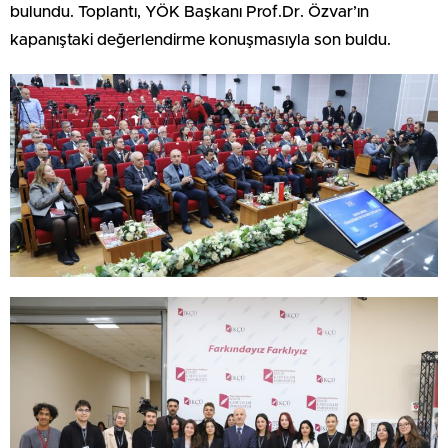
bulundu. Toplantı, YÖK Başkanı Prof.Dr. Özvar’ın
kapanıştaki değerlendirme konuşmasıyla son buldu.