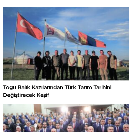
Togu Balık Kazılarından Türk Tarım Tarihini
Değiştirecek Keşif