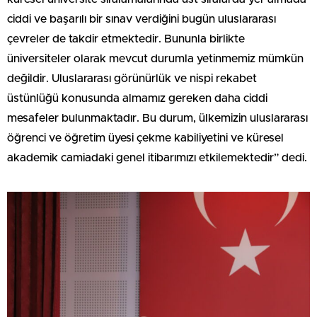
ciddi ve başarılı bir sınav verdiğini bugün uluslararası
çevreler de takdir etmektedir. Bununla birlikte
üniversiteler olarak mevcut durumla yetinmemiz mümkün
değildir. Uluslararası görünürlük ve nispi rekabet
üstünlüğü konusunda almamız gereken daha ciddi
mesafeler bulunmaktadır. Bu durum, ülkemizin uluslararası
öğrenci ve öğretim üyesi çekme kabiliyetini ve küresel
akademik camiadaki genel itibarımızı etkilemektedir” dedi.