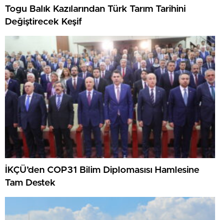
Togu Balık Kazılarından Türk Tarım Tarihini
Değiştirecek Keşif
İKÇÜ’den COP31 Bilim Diplomasısı Hamlesine
Tam Destek