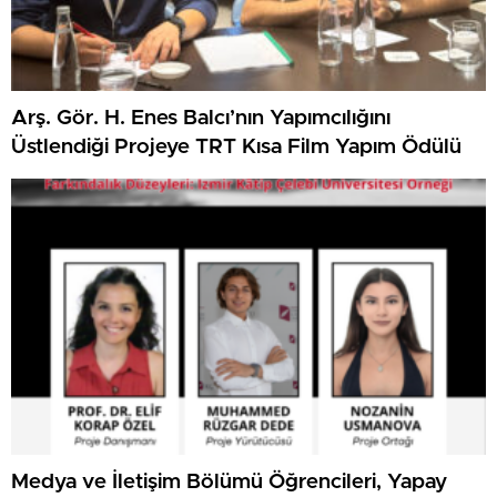
Arş. Gör. H. Enes Balcı’nın Yapımcılığını
Üstlendiği Projeye TRT Kısa Film Yapım Ödülü
Medya ve İletişim Bölümü Öğrencileri, Yapay