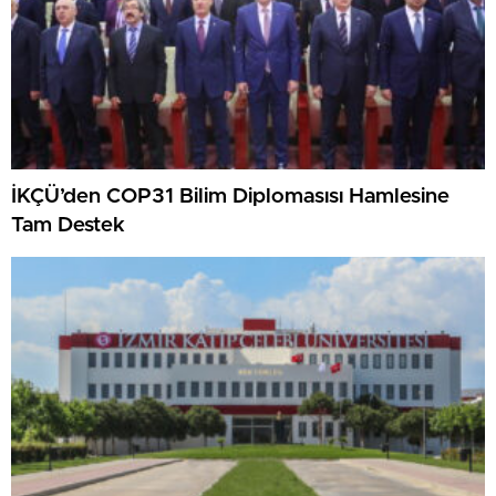
İKÇÜ’den COP31 Bilim Diplomasısı Hamlesine
Tam Destek