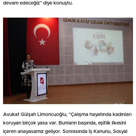
devam edeceğiz” diye konuştu.
Avukat Gülşah Limoncuoğlu, “Çalışma hayatında kadınları
koruyan birçok yasa var. Bunların başında, eşitlik ilkesini
içeren anayasamız geliyor. Sonrasında İş Kanunu, Sosyal