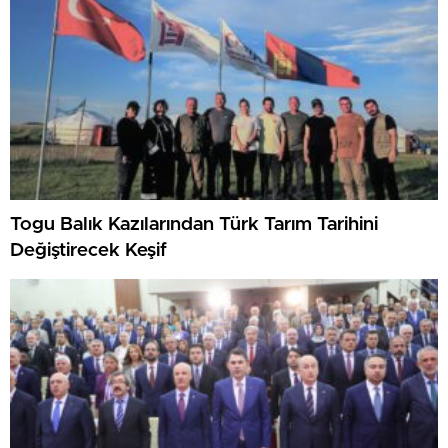
Togu Balık Kazılarından Türk Tarım Tarihini
Değiştirecek Keşif