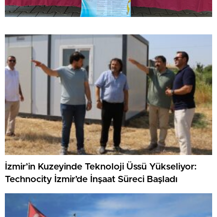
İzmir’in Kuzeyinde Teknoloji Üssü Yükseliyor:
Technocity İzmir’de İnşaat Süreci Başladı