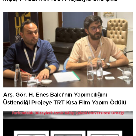
Arş. Gör. H. Enes Balcı’nın Yapımcılığını
Üstlendiği Projeye TRT Kısa Film Yapım Ödülü