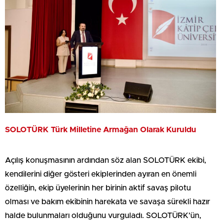
SOLOTÜRK Türk Milletine Armağan Olarak Kuruldu
Açılış konuşmasının ardından söz alan SOLOTÜRK ekibi,
kendilerini diğer gösteri ekiplerinden ayıran en önemli
özelliğin, ekip üyelerinin her birinin aktif savaş pilotu
olması ve bakım ekibinin harekata ve savaşa sürekli hazır
halde bulunmaları olduğunu vurguladı. SOLOTÜRK’ün,