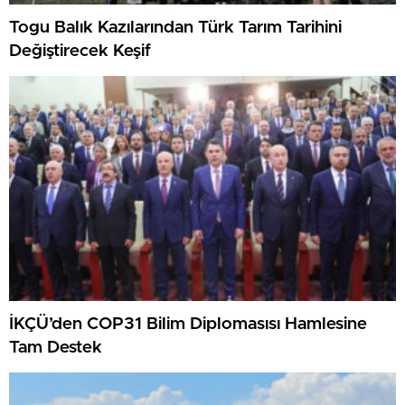
Togu Balık Kazılarından Türk Tarım Tarihini
Değiştirecek Keşif
İKÇÜ’den COP31 Bilim Diplomasısı Hamlesine
Tam Destek